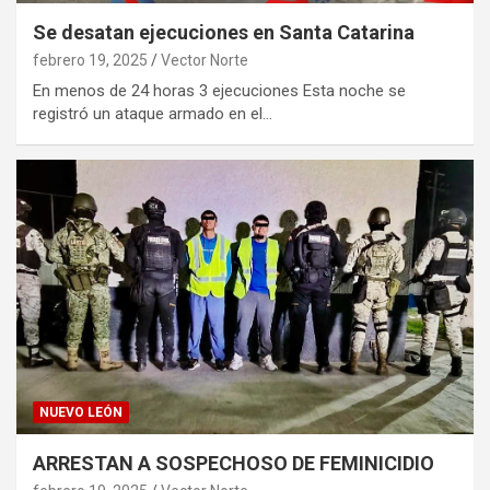
Se desatan ejecuciones en Santa Catarina
febrero 19, 2025
Vector Norte
En menos de 24 horas 3 ejecuciones Esta noche se
registró un ataque armado en el…
NUEVO LEÓN
ARRESTAN A SOSPECHOSO DE FEMINICIDIO