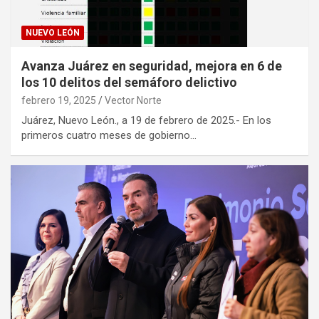
NUEVO LEÓN
Avanza Juárez en seguridad, mejora en 6 de
los 10 delitos del semáforo delictivo
febrero 19, 2025
Vector Norte
Juárez, Nuevo León., a 19 de febrero de 2025.- En los
primeros cuatro meses de gobierno…