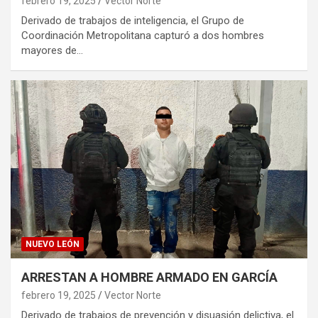
febrero 19, 2025
Vector Norte
Derivado de trabajos de inteligencia, el Grupo de
Coordinación Metropolitana capturó a dos hombres
mayores de…
NUEVO LEÓN
ARRESTAN A HOMBRE ARMADO EN GARCÍA
febrero 19, 2025
Vector Norte
Derivado de trabajos de prevención y disuasión delictiva, el