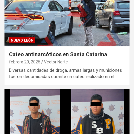
NUEVO LEÓN
Cateo antinarcóticos en Santa Catarina
febrero 20, 2025
Vector Norte
Diversas cantidades de droga, armas largas y municiones
fueron decomisadas durante un cateo realizado en el…