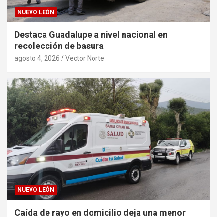
NUEVO LEÓN
Destaca Guadalupe a nivel nacional en
recolección de basura
agosto 4, 2026
Vector Norte
NUEVO LEÓN
Caída de rayo en domicilio deja una menor