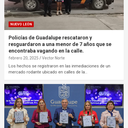
NUEVO LEÓN
Policías de Guadalupe rescataron y
resguardaron a una menor de 7 años que se
encontraba vagando en la calle.
febrero 20, 2025
Vector Norte
Los hechos se registraron en las inmediaciones de un
mercado rodante ubicado en calles de la…