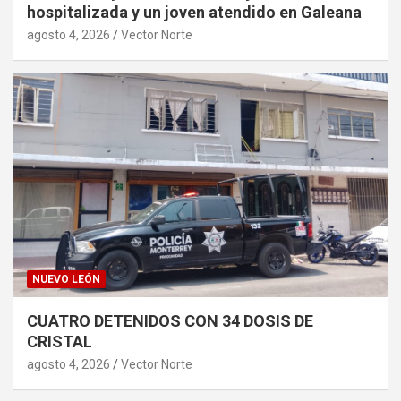
hospitalizada y un joven atendido en Galeana
agosto 4, 2026
Vector Norte
NUEVO LEÓN
CUATRO DETENIDOS CON 34 DOSIS DE
CRISTAL
agosto 4, 2026
Vector Norte