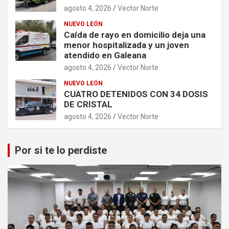
agosto 4, 2026
Vector Norte
NUEVO LEÓN
Caída de rayo en domicilio deja una
menor hospitalizada y un joven
atendido en Galeana
agosto 4, 2026
Vector Norte
NUEVO LEÓN
CUATRO DETENIDOS CON 34 DOSIS
DE CRISTAL
agosto 4, 2026
Vector Norte
Por si te lo perdiste