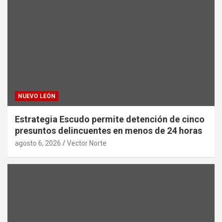
NUEVO LEÓN
Estrategia Escudo permite detención de cinco
presuntos delincuentes en menos de 24 horas
agosto 6, 2026
Vector Norte