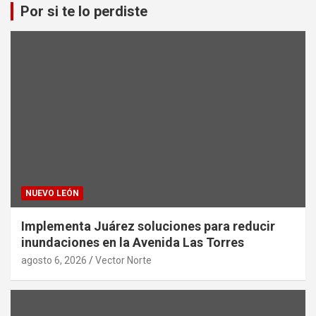
Por si te lo perdiste
NUEVO LEÓN
Implementa Juárez soluciones para reducir
inundaciones en la Avenida Las Torres
agosto 6, 2026
Vector Norte