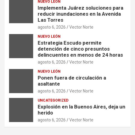
NUEVO LEÓN
Implementa Juárez soluciones para
reducir inundaciones en la Avenida
Las Torres
agosto 6, 2026
Vector Norte
NUEVO LEÓN
Estrategia Escudo permite
detención de cinco presuntos
delincuentes en menos de 24 horas
agosto 6, 2026
Vector Norte
NUEVO LEÓN
Ponen fuera de circulación a
asaltante
agosto 6, 2026
Vector Norte
UNCATEGORIZED
Explosión en la Buenos Aires, deja un
herido
agosto 6, 2026
Vector Norte