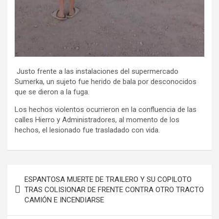
Justo frente a las instalaciones del supermercado
Sumerka, un sujeto fue herido de bala por desconocidos
que se dieron a la fuga.
Los hechos violentos ocurrieron en la confluencia de las
calles Hierro y Administradores, al momento de los
hechos, el lesionado fue trasladado con vida.
Navegación
ESPANTOSA MUERTE DE TRAILERO Y SU COPILOTO
de
TRAS COLISIONAR DE FRENTE CONTRA OTRO TRACTO
CAMIÓN E INCENDIARSE
entradas