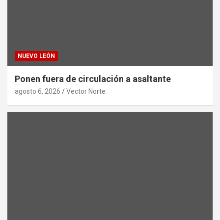
NUEVO LEÓN
Ponen fuera de circulación a asaltante
agosto 6, 2026
Vector Norte