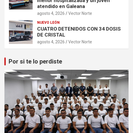
menor hospitalizada y un joven
atendido en Galeana
agosto 4, 2026
Vector Norte
NUEVO LEÓN
CUATRO DETENIDOS CON 34 DOSIS
DE CRISTAL
agosto 4, 2026
Vector Norte
Por si te lo perdiste