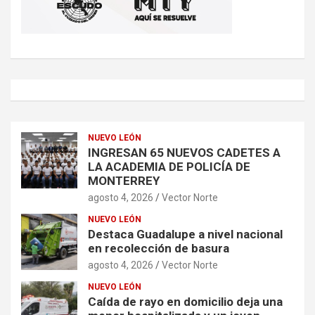
NUEVO LEÓN
INGRESAN 65 NUEVOS CADETES A
LA ACADEMIA DE POLICÍA DE
MONTERREY
agosto 4, 2026
Vector Norte
NUEVO LEÓN
Destaca Guadalupe a nivel nacional
en recolección de basura
agosto 4, 2026
Vector Norte
NUEVO LEÓN
Caída de rayo en domicilio deja una