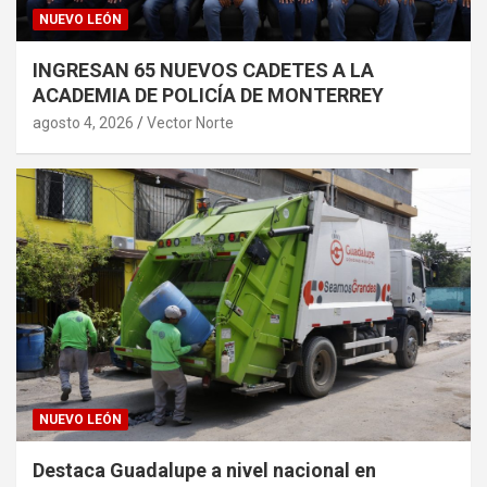
NUEVO LEÓN
INGRESAN 65 NUEVOS CADETES A LA
ACADEMIA DE POLICÍA DE MONTERREY
agosto 4, 2026
Vector Norte
NUEVO LEÓN
Destaca Guadalupe a nivel nacional en