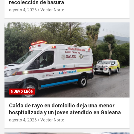
recolección de basura
agosto 4, 2026
Vector Norte
NUEVO LEÓN
Caída de rayo en domicilio deja una menor
hospitalizada y un joven atendido en Galeana
agosto 4, 2026
Vector Norte