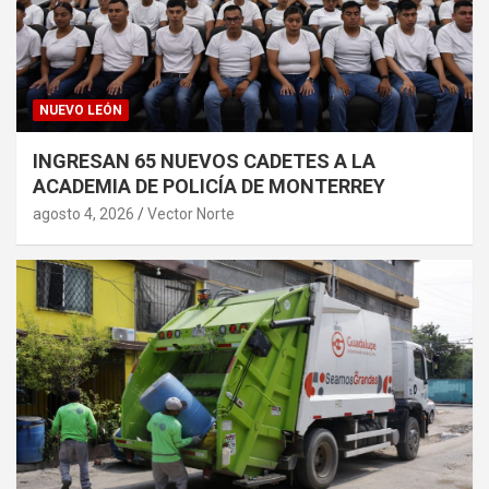
NUEVO LEÓN
INGRESAN 65 NUEVOS CADETES A LA
ACADEMIA DE POLICÍA DE MONTERREY
agosto 4, 2026
Vector Norte