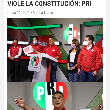
VIOLE LA CONSTITUCIÓN: PRI
mayo 11, 2021
Vector Norte