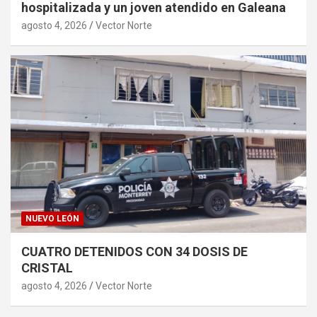
hospitalizada y un joven atendido en Galeana
agosto 4, 2026
Vector Norte
NUEVO LEÓN
CUATRO DETENIDOS CON 34 DOSIS DE
CRISTAL
agosto 4, 2026
Vector Norte