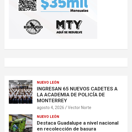
NUEVO LEÓN
INGRESAN 65 NUEVOS CADETES A
LA ACADEMIA DE POLICÍA DE
MONTERREY
agosto 4, 2026
Vector Norte
NUEVO LEÓN
Destaca Guadalupe a nivel nacional
en recolección de basura