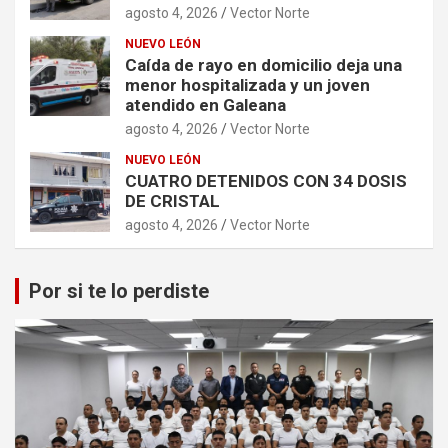
agosto 4, 2026
Vector Norte
NUEVO LEÓN
Caída de rayo en domicilio deja una
menor hospitalizada y un joven
atendido en Galeana
agosto 4, 2026
Vector Norte
NUEVO LEÓN
CUATRO DETENIDOS CON 34 DOSIS
DE CRISTAL
agosto 4, 2026
Vector Norte
Por si te lo perdiste