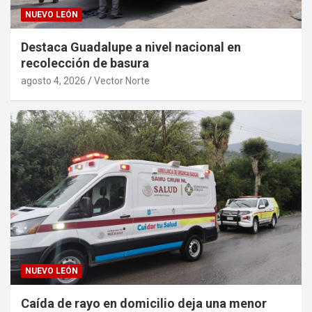
NUEVO LEÓN
Destaca Guadalupe a nivel nacional en
recolección de basura
agosto 4, 2026
Vector Norte
NUEVO LEÓN
Caída de rayo en domicilio deja una menor