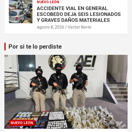
NUEVO LEÓN
ACCIDENTE VIAL EN GENERAL
ESCOBEDO DEJA SEIS LESIONADOS
Y GRAVES DAÑOS MATERIALES
agosto 8, 2026
Vector Norte
Por si te lo perdiste
NUEVO LEÓN