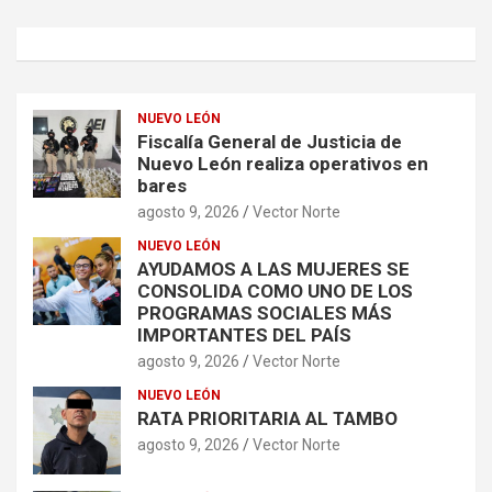
NUEVO LEÓN
Fiscalía General de Justicia de
Nuevo León realiza operativos en
bares
agosto 9, 2026
Vector Norte
NUEVO LEÓN
AYUDAMOS A LAS MUJERES SE
CONSOLIDA COMO UNO DE LOS
PROGRAMAS SOCIALES MÁS
IMPORTANTES DEL PAÍS
agosto 9, 2026
Vector Norte
NUEVO LEÓN
RATA PRIORITARIA AL TAMBO
agosto 9, 2026
Vector Norte