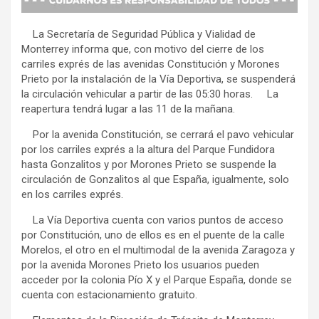
La Secretaría de Seguridad Pública y Vialidad de
Monterrey informa que, con motivo del cierre de los
carriles exprés de las avenidas Constitución y Morones
Prieto por la instalación de la Vía Deportiva, se suspenderá
la circulación vehicular a partir de las 05:30 horas. La
reapertura tendrá lugar a las 11 de la mañana.
Por la avenida Constitución, se cerrará el pavo vehicular
por los carriles exprés a la altura del Parque Fundidora
hasta Gonzalitos y por Morones Prieto se suspende la
circulación de Gonzalitos al que España, igualmente, solo
en los carriles exprés.
La Vía Deportiva cuenta con varios puntos de acceso
por Constitución, uno de ellos es en el puente de la calle
Morelos, el otro en el multimodal de la avenida Zaragoza y
por la avenida Morones Prieto los usuarios pueden
acceder por la colonia Pío X y el Parque España, donde se
cuenta con estacionamiento gratuito.