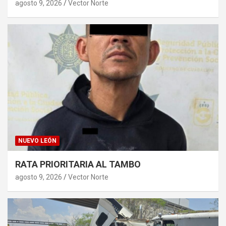
agosto 9, 2026
Vector Norte
NUEVO LEÓN
RATA PRIORITARIA AL TAMBO
agosto 9, 2026
Vector Norte