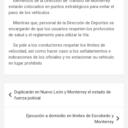
Elementos de la Dirección de Tránsito de Monterrey
estarán colocados en puntos estratégicos para evitar el
paso de los vehículos.
Mientras que, personal de la Dirección de Deportes se
encargarán de que los usuarios respeten los protocolos
de salud y el reglamento para utilizar la Vía.
Se pide a los conductores respetar los límites de
velocidad, así como hacer caso a los señalamientos e
indicaciones de los oficiales y no estacionar su vehículo
en lugar prohibido.
Navegación
Duplicarán en Nuevo León y Monterrey el estado de
de
fuerza policial
entradas
Ejecución a domicilio en límites de Escobedo y
Monterrey