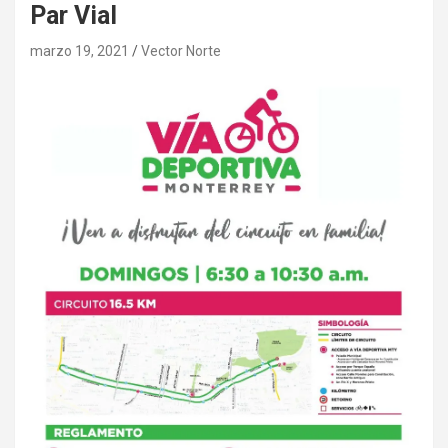
Par Vial
marzo 19, 2021
Vector Norte