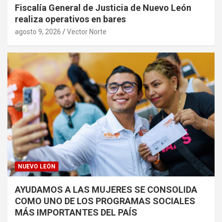
Fiscalía General de Justicia de Nuevo León
realiza operativos en bares
agosto 9, 2026
Vector Norte
NUEVO LEÓN
AYUDAMOS A LAS MUJERES SE CONSOLIDA
COMO UNO DE LOS PROGRAMAS SOCIALES
MÁS IMPORTANTES DEL PAÍS