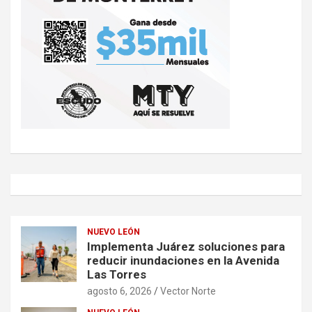
NUEVO LEÓN
Implementa Juárez soluciones para
reducir inundaciones en la Avenida
Las Torres
agosto 6, 2026
Vector Norte