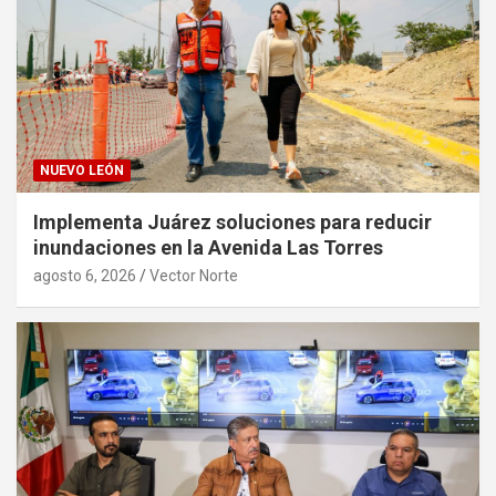
NUEVO LEÓN
Implementa Juárez soluciones para reducir
inundaciones en la Avenida Las Torres
agosto 6, 2026
Vector Norte