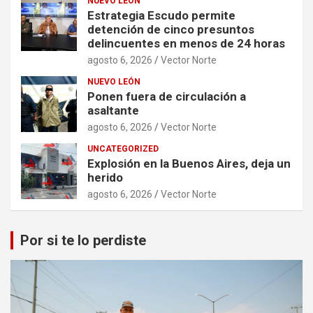
NUEVO LEÓN
Estrategia Escudo permite
detención de cinco presuntos
delincuentes en menos de 24 horas
agosto 6, 2026
Vector Norte
NUEVO LEÓN
Ponen fuera de circulación a
asaltante
agosto 6, 2026
Vector Norte
UNCATEGORIZED
Explosión en la Buenos Aires, deja un
herido
agosto 6, 2026
Vector Norte
Por si te lo perdiste