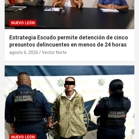
NUEVO LEÓN
Estrategia Escudo permite detención de cinco
presuntos delincuentes en menos de 24 horas
agosto 6, 2026
Vector Norte
NUEVO LEÓN