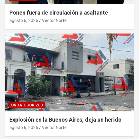
Ponen fuera de circulación a asaltante
agosto 6, 2026
Vector Norte
UNCATEGORIZED
Explosión en la Buenos Aires, deja un herido
agosto 6, 2026
Vector Norte