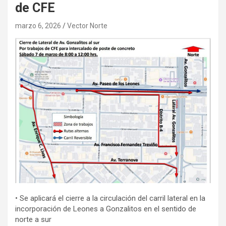
de CFE
marzo 6, 2026
Vector Norte
• Se aplicará el cierre a la circulación del carril lateral en la
incorporación de Leones a Gonzalitos en el sentido de
norte a sur