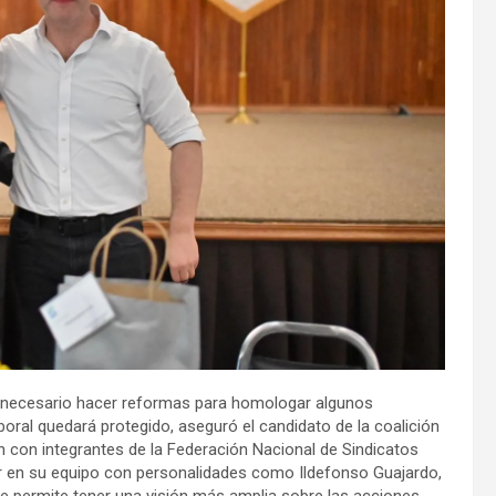
s necesario hacer reformas para homologar algunos
boral quedará protegido, aseguró el candidato de la coalición
n con integrantes de la Federación Nacional de Sindicatos
 en su equipo con personalidades como Ildefonso Guajardo,