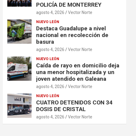
POLICÍA DE MONTERREY
agosto 4, 2026
Vector Norte
NUEVO LEÓN
Destaca Guadalupe a nivel
nacional en recolección de
basura
agosto 4, 2026
Vector Norte
NUEVO LEÓN
Caída de rayo en domicilio deja
una menor hospitalizada y un
joven atendido en Galeana
agosto 4, 2026
Vector Norte
NUEVO LEÓN
CUATRO DETENIDOS CON 34
DOSIS DE CRISTAL
agosto 4, 2026
Vector Norte