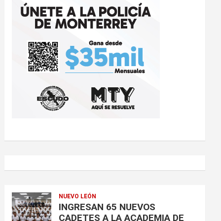
NUEVO LEÓN
INGRESAN 65 NUEVOS
CADETES A LA ACADEMIA DE