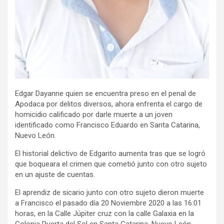
Edgar Dayanne quien se encuentra preso en el penal de
Apodaca por delitos diversos, ahora enfrenta el cargo de
homicidio calificado por darle muerte a un joven
identificado como Francisco Eduardo en Santa Catarina,
Nuevo León.
El historial delictivo de Edgarito aumenta tras que se logró
que boqueara el crimen que cometió junto con otro sujeto
en un ajuste de cuentas.
El aprendiz de sicario junto con otro sujeto dieron muerte
a Francisco el pasado día 20 Noviembre 2020 a las 16:01
horas, en la Calle Júpiter cruz con la calle Galaxia en la