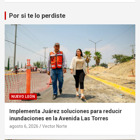
Por si te lo perdiste
NUEVO LEÓN
Implementa Juárez soluciones para reducir
inundaciones en la Avenida Las Torres
agosto 6, 2026
Vector Norte