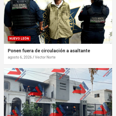
NUEVO LEÓN
Ponen fuera de circulación a asaltante
agosto 6, 2026
Vector Norte