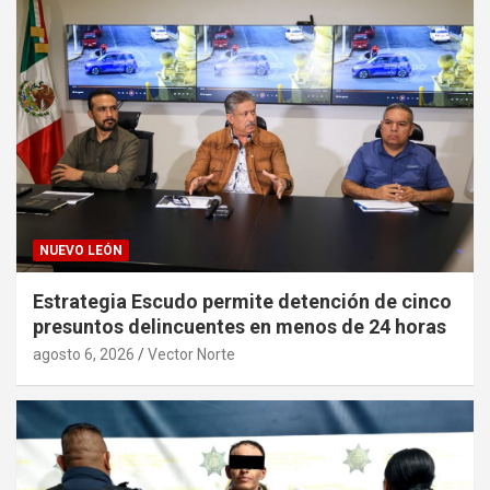
NUEVO LEÓN
Estrategia Escudo permite detención de cinco
presuntos delincuentes en menos de 24 horas
agosto 6, 2026
Vector Norte