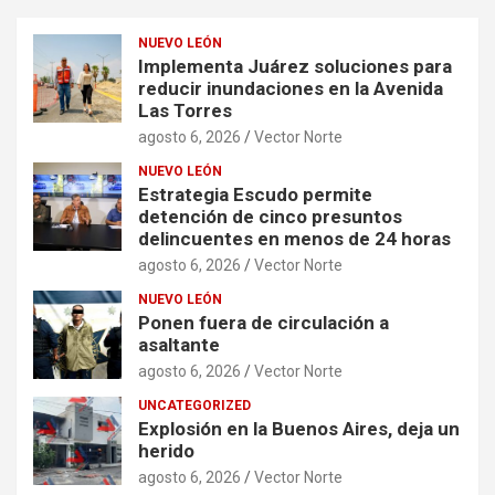
NUEVO LEÓN
Implementa Juárez soluciones para
reducir inundaciones en la Avenida
Las Torres
agosto 6, 2026
Vector Norte
NUEVO LEÓN
Estrategia Escudo permite
detención de cinco presuntos
delincuentes en menos de 24 horas
agosto 6, 2026
Vector Norte
NUEVO LEÓN
Ponen fuera de circulación a
asaltante
agosto 6, 2026
Vector Norte
UNCATEGORIZED
Explosión en la Buenos Aires, deja un
herido
agosto 6, 2026
Vector Norte