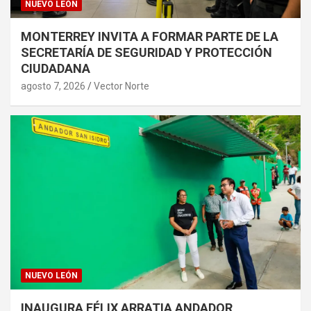
NUEVO LEÓN
MONTERREY INVITA A FORMAR PARTE DE LA
SECRETARÍA DE SEGURIDAD Y PROTECCIÓN
CIUDADANA
agosto 7, 2026
Vector Norte
NUEVO LEÓN
INAUGURA FÉLIX ARRATIA ANDADOR