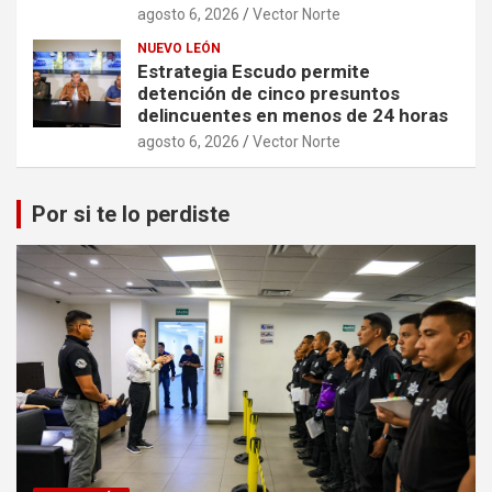
agosto 6, 2026
Vector Norte
NUEVO LEÓN
Estrategia Escudo permite
detención de cinco presuntos
delincuentes en menos de 24 horas
agosto 6, 2026
Vector Norte
Por si te lo perdiste