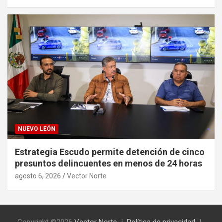
NUEVO LEÓN
Estrategia Escudo permite detención de cinco
presuntos delincuentes en menos de 24 horas
agosto 6, 2026
Vector Norte
Copyright ©2026
Vector Norte
Política de privacidad