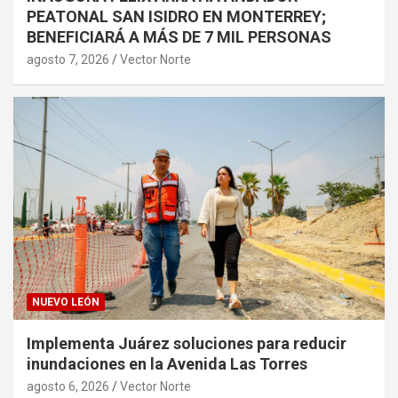
PEATONAL SAN ISIDRO EN MONTERREY;
BENEFICIARÁ A MÁS DE 7 MIL PERSONAS
agosto 7, 2026
Vector Norte
NUEVO LEÓN
Implementa Juárez soluciones para reducir
inundaciones en la Avenida Las Torres
agosto 6, 2026
Vector Norte