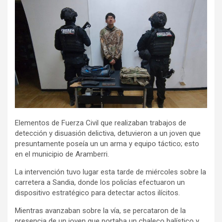
Elementos de Fuerza Civil que realizaban trabajos de
detección y disuasión delictiva, detuvieron a un joven que
presuntamente poseía un un arma y equipo táctico; esto
en el municipio de Aramberri.
La intervención tuvo lugar esta tarde de miércoles sobre la
carretera a Sandia, donde los policías efectuaron un
dispositivo estratégico para detectar actos ilícitos.
Mientras avanzaban sobre la vía, se percataron de la
presencia de un joven que portaba un chaleco balístico y