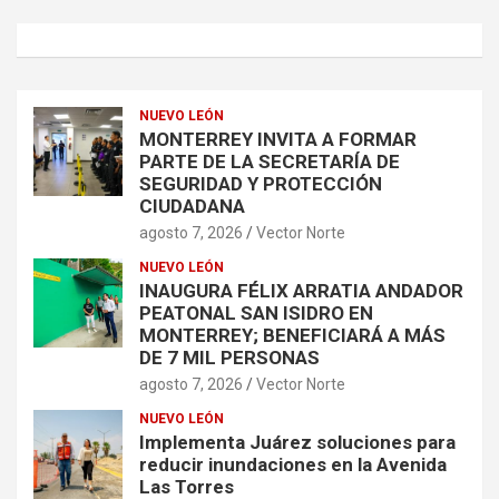
NUEVO LEÓN
MONTERREY INVITA A FORMAR
PARTE DE LA SECRETARÍA DE
SEGURIDAD Y PROTECCIÓN
CIUDADANA
agosto 7, 2026
Vector Norte
NUEVO LEÓN
INAUGURA FÉLIX ARRATIA ANDADOR
PEATONAL SAN ISIDRO EN
MONTERREY; BENEFICIARÁ A MÁS
DE 7 MIL PERSONAS
agosto 7, 2026
Vector Norte
NUEVO LEÓN
Implementa Juárez soluciones para
reducir inundaciones en la Avenida
Las Torres