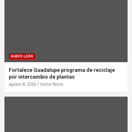
NUEVO LEÓN
Fortalece Guadalupe programa de reciclaje
por intercambio de plantas
agosto 8, 2026
Vector Norte