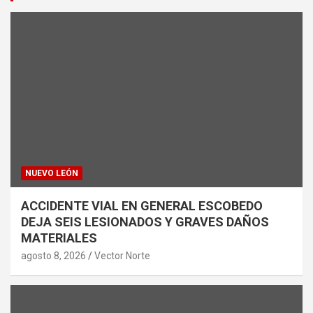
NUEVO LEÓN
ACCIDENTE VIAL EN GENERAL ESCOBEDO
DEJA SEIS LESIONADOS Y GRAVES DAÑOS
MATERIALES
agosto 8, 2026
Vector Norte