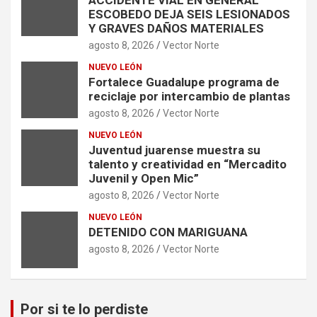
ACCIDENTE VIAL EN GENERAL
ESCOBEDO DEJA SEIS LESIONADOS
Y GRAVES DAÑOS MATERIALES
agosto 8, 2026
Vector Norte
NUEVO LEÓN
Fortalece Guadalupe programa de
reciclaje por intercambio de plantas
agosto 8, 2026
Vector Norte
NUEVO LEÓN
Juventud juarense muestra su
talento y creatividad en “Mercadito
Juvenil y Open Mic”
agosto 8, 2026
Vector Norte
NUEVO LEÓN
DETENIDO CON MARIGUANA
agosto 8, 2026
Vector Norte
Por si te lo perdiste