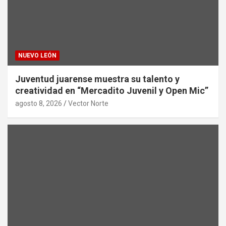
NUEVO LEÓN
Juventud juarense muestra su talento y
creatividad en “Mercadito Juvenil y Open Mic”
agosto 8, 2026
Vector Norte