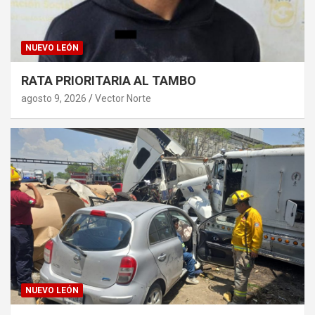
NUEVO LEÓN
RATA PRIORITARIA AL TAMBO
agosto 9, 2026
Vector Norte
NUEVO LEÓN