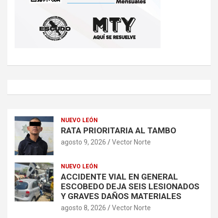
NUEVO LEÓN
RATA PRIORITARIA AL TAMBO
agosto 9, 2026
Vector Norte
NUEVO LEÓN
ACCIDENTE VIAL EN GENERAL
ESCOBEDO DEJA SEIS LESIONADOS
Y GRAVES DAÑOS MATERIALES
agosto 8, 2026
Vector Norte