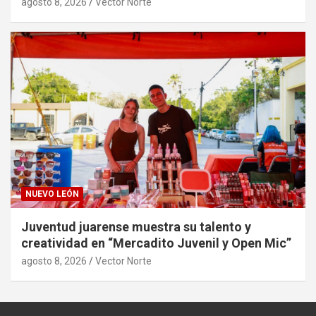
agosto 8, 2026
Vector Norte
NUEVO LEÓN
Juventud juarense muestra su talento y
creatividad en “Mercadito Juvenil y Open Mic”
agosto 8, 2026
Vector Norte