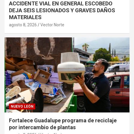
ACCIDENTE VIAL EN GENERAL ESCOBEDO
DEJA SEIS LESIONADOS Y GRAVES DAÑOS
MATERIALES
agosto 8, 2026
Vector Norte
NUEVO LEÓN
Fortalece Guadalupe programa de reciclaje
por intercambio de plantas