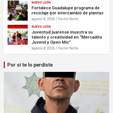
NUEVO LEÓN
Fortalece Guadalupe programa de
reciclaje por intercambio de plantas
agosto 8, 2026
Vector Norte
NUEVO LEÓN
Juventud juarense muestra su
talento y creatividad en “Mercadito
Juvenil y Open Mic”
agosto 8, 2026
Vector Norte
Por si te lo perdiste