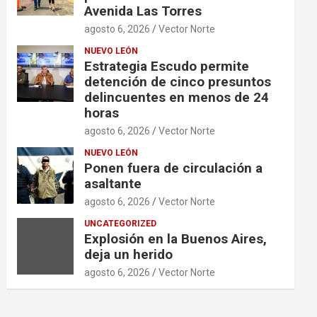
Avenida Las Torres
agosto 6, 2026
Vector Norte
NUEVO LEÓN
Estrategia Escudo permite
detención de cinco presuntos
delincuentes en menos de 24
horas
agosto 6, 2026
Vector Norte
NUEVO LEÓN
Ponen fuera de circulación a
asaltante
agosto 6, 2026
Vector Norte
UNCATEGORIZED
Explosión en la Buenos Aires,
deja un herido
agosto 6, 2026
Vector Norte