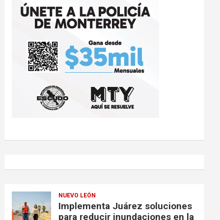
NUEVO LEÓN
Implementa Juárez soluciones
para reducir inundaciones en la