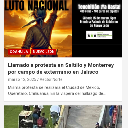
COAHUILA
NUEVO LEÓN
Llamado a protesta en Saltillo y Monterrey
por campo de exterminio en Jalisco
marzo 12, 2025
Vector Norte
Misma protesta se realizará el Ciudad de México,
Querétaro, Chihuahua, En la víspera del hallazgo de…