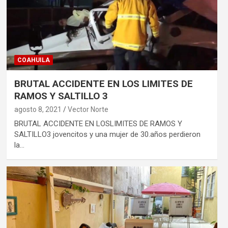
COAHUILA
BRUTAL ACCIDENTE EN LOS LIMITES DE
RAMOS Y SALTILLO 3
agosto 8, 2021
Vector Norte
BRUTAL ACCIDENTE EN LOSLIMITES DE RAMOS Y
SALTILLO3 jovencitos y una mujer de 30.años perdieron
la…