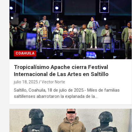
COAHUILA
Tropicalísimo Apache cierra Festival
Internacional de Las Artes en Saltillo
julio 18, 2025
Vector Norte
Saltillo, Coahuila, 18 de julio de 2025.- Miles de familias
saltillenses abarrotaron la explanada de la…