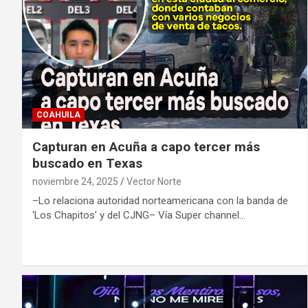
COAHUILA
Capturan en Acuña a capo tercer más
buscado en Texas
noviembre 24, 2025
Vector Norte
–Lo relaciona autoridad norteamericana con la banda de
‘Los Chapitos’ y del CJNG– Vía Super channel…