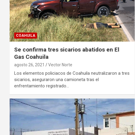
COAHUILA
Se confirma tres sicarios abatidos en El
Gas Coahuila
agosto 26, 2021
Vector Norte
Los elementos policiacos de Coahuila neutralizaron a tres
sicarios, aseguraron una camioneta tras el
enfrentamiento registrado…