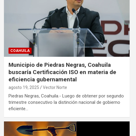
COAHUILA
Municipio de Piedras Negras, Coahuila
buscaría Certificación ISO en materia de
eficiencia gubernamental
agosto 19, 2025
Vector Norte
Piedras Negras, Coahuila.- Luego de obtener por segundo
trimestre consecutivo la distinción nacional de gobierno
eficiente…