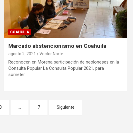
COAHUILA
Marcado abstencionismo en Coahuila
agosto 2, 2021
Vector Norte
Reconocen en Morena participación de neoloneses en la
Consulta Popular La Consulta Popular 2021, para
someter…
3
…
7
Siguiente