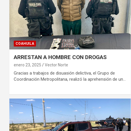
COAHUILA
ARRESTAN A HOMBRE CON DROGAS
enero 23, 2025
Vector Norte
Gracias a trabajos de disuasión delictiva, el Grupo de
Coordinación Metropolitana, realizó la aprehensión de un…