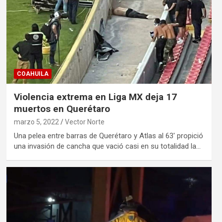
COAHUILA
Violencia extrema en Liga MX deja 17
muertos en Querétaro
marzo 5, 2022
Vector Norte
Una pelea entre barras de Querétaro y Atlas al 63′ propició
una invasión de cancha que vació casi en su totalidad la…