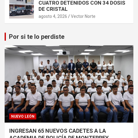
CUATRO DETENIDOS CON 34 DOSIS
DE CRISTAL
agosto 4, 2026
Vector Norte
Por si te lo perdiste
NUEVO LEÓN
INGRESAN 65 NUEVOS CADETES A LA
ACADEMIA DE POLICÍA DE MONTERREY