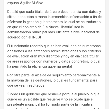
expuso Aguilar Muñoz.
Detalló que cada titular de área o dependencia con datos y
cifras concretas a mano intercambian información a fin de
eficientar la gestión gubernamental lo cual se ha traducido
en que el gobierno de “La Nueva Historia” sea la
administración municipal más eficiente a nivel nacional de
acuerdo con el INEGI
El funcionario recordó que se han evaluado en numerosas
ocasiones a las anteriores administraciones y los criterios
de evaluación eran muy distintos y hoy en día cada titular
de área responde con números y datos concretos, lo cual
ha permitido la eficiencia gubernamental.
Por otra parte, el alcalde da seguimiento personalmente a
la mayoría de las gestiones, lo cual es fundamental para
que se vean resultados.
“Somos un gobierno que resuelve porque el pueblo lo que
quiere es un alcalde que resuelve y no se olvide que el
presidente municipal ha formado parte de la iniciativa