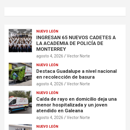
NUEVO LEÓN
INGRESAN 65 NUEVOS CADETES A
LA ACADEMIA DE POLICÍA DE
MONTERREY
agosto 4, 2026
Vector Norte
NUEVO LEÓN
Destaca Guadalupe a nivel nacional
en recolección de basura
agosto 4, 2026
Vector Norte
NUEVO LEÓN
Caída de rayo en domicilio deja una
menor hospitalizada y un joven
atendido en Galeana
agosto 4, 2026
Vector Norte
NUEVO LEÓN