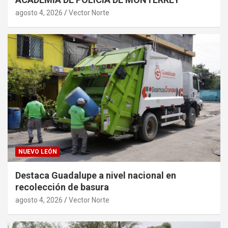
agosto 4, 2026
Vector Norte
NUEVO LEÓN
Destaca Guadalupe a nivel nacional en
recolección de basura
agosto 4, 2026
Vector Norte