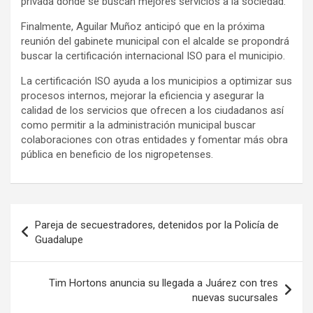
privada donde se buscan mejores servicios a la sociedad.
Finalmente, Aguilar Muñoz anticipó que en la próxima
reunión del gabinete municipal con el alcalde se propondrá
buscar la certificación internacional ISO para el municipio.
La certificación ISO ayuda a los municipios a optimizar sus
procesos internos, mejorar la eficiencia y asegurar la
calidad de los servicios que ofrecen a los ciudadanos así
como permitir a la administración municipal buscar
colaboraciones con otras entidades y fomentar más obra
pública en beneficio de los nigropetenses.
Navegación
Pareja de secuestradores, detenidos por la Policía de
de
Guadalupe
entradas
Tim Hortons anuncia su llegada a Juárez con tres
nuevas sucursales