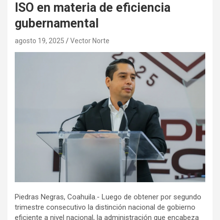
ISO en materia de eficiencia
gubernamental
agosto 19, 2025
Vector Norte
Piedras Negras, Coahuila.- Luego de obtener por segundo
trimestre consecutivo la distinción nacional de gobierno
eficiente a nivel nacional, la administración que encabeza