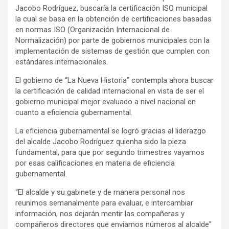
Jacobo Rodríguez, buscaría la certificación ISO municipal
la cual se basa en la obtención de certificaciones basadas
en normas ISO (Organización Internacional de
Normalización) por parte de gobiernos municipales con la
implementación de sistemas de gestión que cumplen con
estándares internacionales.
El gobierno de “La Nueva Historia” contempla ahora buscar
la certificación de calidad internacional en vista de ser el
gobierno municipal mejor evaluado a nivel nacional en
cuanto a eficiencia gubernamental.
La eficiencia gubernamental se logró gracias al liderazgo
del alcalde Jacobo Rodríguez quienha sido la pieza
fundamental, para que por segundo trimestres vayamos
por esas calificaciones en materia de eficiencia
gubernamental.
“El alcalde y su gabinete y de manera personal nos
reunimos semanalmente para evaluar, e intercambiar
información, nos dejarán mentir las compañeras y
compañeros directores que enviamos números al alcalde”