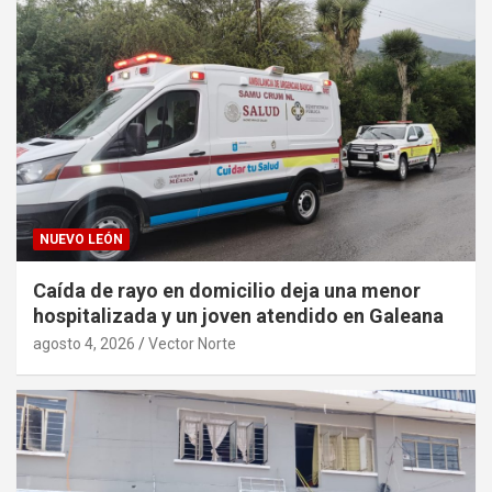
NUEVO LEÓN
Caída de rayo en domicilio deja una menor
hospitalizada y un joven atendido en Galeana
agosto 4, 2026
Vector Norte