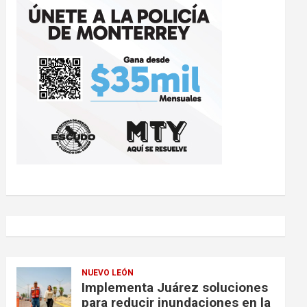
NUEVO LEÓN
Implementa Juárez soluciones
para reducir inundaciones en la