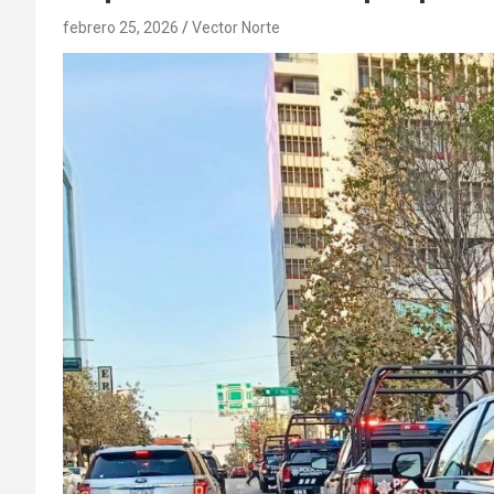
febrero 25, 2026
Vector Norte