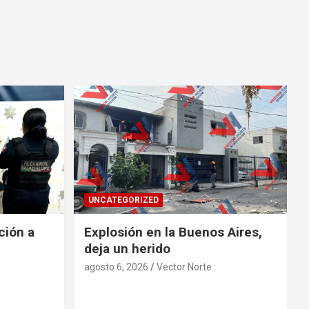
UNCATEGORIZED
ción a
Explosión en la Buenos Aires,
deja un herido
agosto 6, 2026
Vector Norte