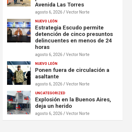
Avenida Las Torres
agosto 6, 2026
Vector Norte
NUEVO LEÓN
Estrategia Escudo permite
detención de cinco presuntos
delincuentes en menos de 24
horas
agosto 6, 2026
Vector Norte
NUEVO LEÓN
Ponen fuera de circulación a
asaltante
agosto 6, 2026
Vector Norte
UNCATEGORIZED
Explosión en la Buenos Aires,
deja un herido
agosto 6, 2026
Vector Norte