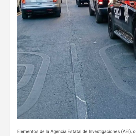
Elementos de la Agencia Estatal de Investigaciones (AEI), c