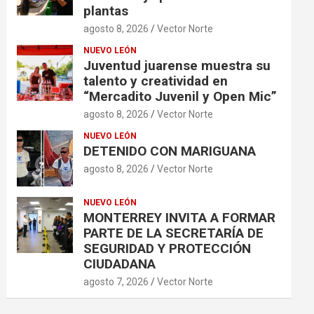
plantas
agosto 8, 2026
Vector Norte
NUEVO LEÓN
Juventud juarense muestra su
talento y creatividad en
“Mercadito Juvenil y Open Mic”
agosto 8, 2026
Vector Norte
NUEVO LEÓN
DETENIDO CON MARIGUANA
agosto 8, 2026
Vector Norte
NUEVO LEÓN
MONTERREY INVITA A FORMAR
PARTE DE LA SECRETARÍA DE
SEGURIDAD Y PROTECCIÓN
CIUDADANA
agosto 7, 2026
Vector Norte