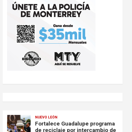
NUEVO LEÓN
Fortalece Guadalupe programa
de reciclaje por intercambio de