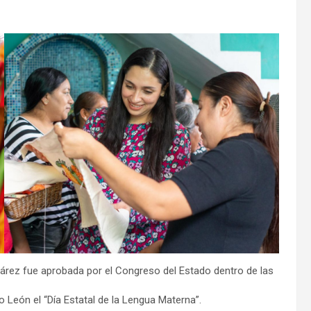
árez fue aprobada por el Congreso del Estado dentro de las
León el “Día Estatal de la Lengua Materna”.