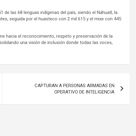
de las 68 lenguas indígenas del país, siendo el Náhuatl, la
tes, seguida por el huasteco con 2 mil 615 y el mixe con 445
e hacia el reconocimiento, respeto y preservación de la
onsolidando una visión de inclusión donde todas las voces,
CAPTURAN A PERSONAS ARMADAS EN
OPERATIVO DE INTELIGENCIA