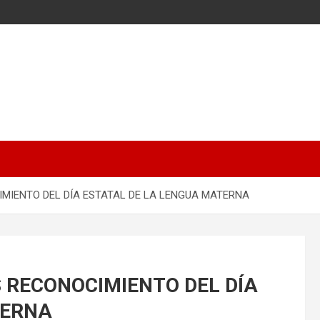
MIENTO DEL DÍA ESTATAL DE LA LENGUA MATERNA
 RECONOCIMIENTO DEL DÍA
TERNA