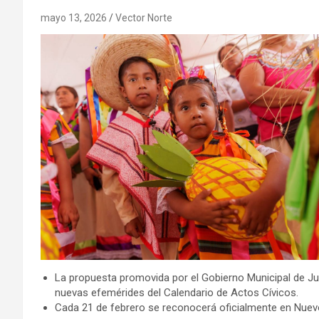
mayo 13, 2026
Vector Norte
La propuesta promovida por el Gobierno Municipal de Ju
nuevas efemérides del Calendario de Actos Cívicos.
Cada 21 de febrero se reconocerá oficialmente en Nuevo 