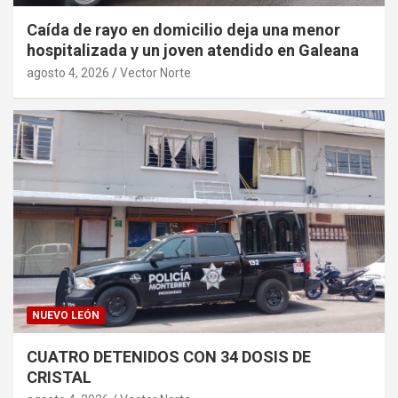
Caída de rayo en domicilio deja una menor
hospitalizada y un joven atendido en Galeana
agosto 4, 2026
Vector Norte
NUEVO LEÓN
CUATRO DETENIDOS CON 34 DOSIS DE
CRISTAL