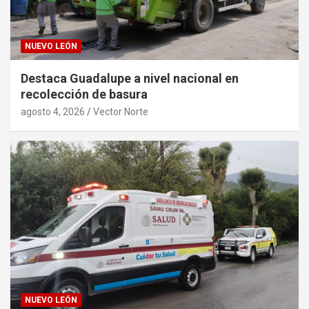
NUEVO LEÓN
Destaca Guadalupe a nivel nacional en
recolección de basura
agosto 4, 2026
Vector Norte
NUEVO LEÓN