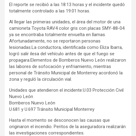
El reporte se recibió a las 18:13 horas y el incidente quedó
totalmente controlado a las 19:01 horas.
Al llegar las primeras unidades, el área del motor de una
camioneta Toyota RAV4 color gris con placas SMY-88-04
ya se encontraba totalmente envuelta en llamas.
Afortunadamente, no se reportaron personas
lesionadas.La conductora, identificada como Eliza Ibarra,
logró salir ilesa del vehículo antes de que el fuego se
propagara.Elementos de Bomberos Nuevo León realizaron
las labores de sofocación y enfriamiento, mientras
personal de Tránsito Municipal de Monterrey acordonó la
zona y reguló la circulación vial.
Unidades que atendieron el incidente:U.03 Protección Civil
Nuevo León
Bomberos Nuevo León
U.681 y U.697 Tránsito Municipal Monterrey
Hasta el momento se desconocen las causas que
originaron el incendio. Peritos de la aseguradora realizarán
las investigaciones correspondientes.