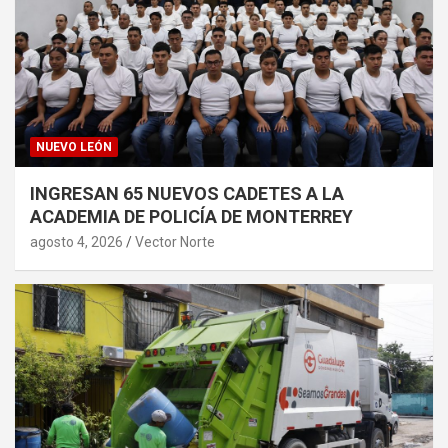
NUEVO LEÓN
INGRESAN 65 NUEVOS CADETES A LA
ACADEMIA DE POLICÍA DE MONTERREY
agosto 4, 2026
Vector Norte