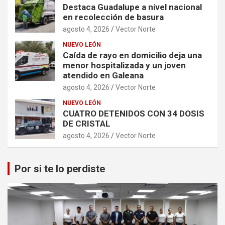
Destaca Guadalupe a nivel nacional
en recolección de basura
agosto 4, 2026
Vector Norte
NUEVO LEÓN
Caída de rayo en domicilio deja una
menor hospitalizada y un joven
atendido en Galeana
agosto 4, 2026
Vector Norte
NUEVO LEÓN
CUATRO DETENIDOS CON 34 DOSIS
DE CRISTAL
agosto 4, 2026
Vector Norte
Por si te lo perdiste