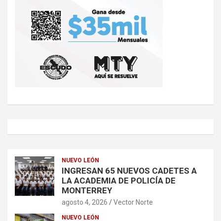
NUEVO LEÓN
INGRESAN 65 NUEVOS CADETES A
LA ACADEMIA DE POLICÍA DE
MONTERREY
agosto 4, 2026
Vector Norte
NUEVO LEÓN