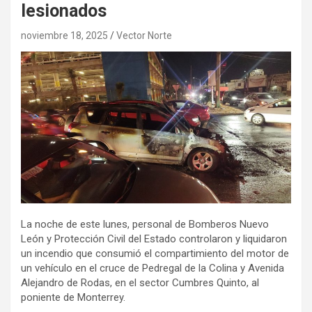
lesionados
noviembre 18, 2025
Vector Norte
La noche de este lunes, personal de Bomberos Nuevo
León y Protección Civil del Estado controlaron y liquidaron
un incendio que consumió el compartimiento del motor de
un vehículo en el cruce de Pedregal de la Colina y Avenida
Alejandro de Rodas, en el sector Cumbres Quinto, al
poniente de Monterrey.