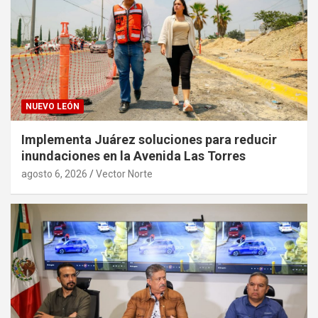
NUEVO LEÓN
Implementa Juárez soluciones para reducir
inundaciones en la Avenida Las Torres
agosto 6, 2026
Vector Norte