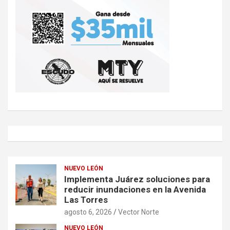
NUEVO LEÓN
Implementa Juárez soluciones para
reducir inundaciones en la Avenida
Las Torres
agosto 6, 2026
Vector Norte
NUEVO LEÓN