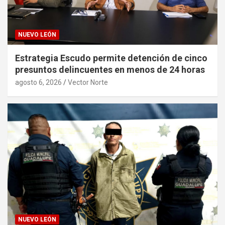
NUEVO LEÓN
Estrategia Escudo permite detención de cinco
presuntos delincuentes en menos de 24 horas
agosto 6, 2026
Vector Norte
NUEVO LEÓN