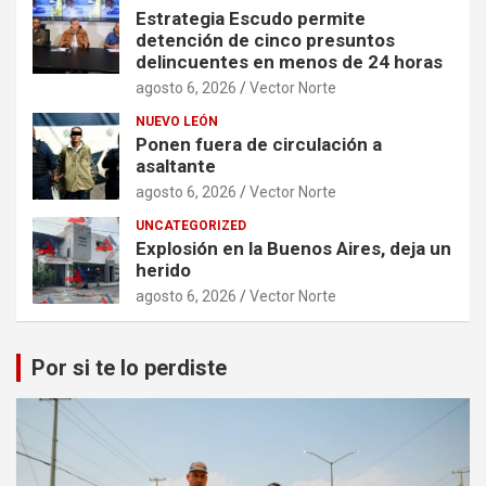
Estrategia Escudo permite
detención de cinco presuntos
delincuentes en menos de 24 horas
agosto 6, 2026
Vector Norte
NUEVO LEÓN
Ponen fuera de circulación a
asaltante
agosto 6, 2026
Vector Norte
UNCATEGORIZED
Explosión en la Buenos Aires, deja un
herido
agosto 6, 2026
Vector Norte
Por si te lo perdiste