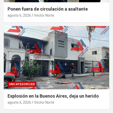
Ponen fuera de circulación a asaltante
agosto 6, 2026
Vector Norte
UNCATEGORIZED
Explosión en la Buenos Aires, deja un herido
agosto 6, 2026
Vector Norte