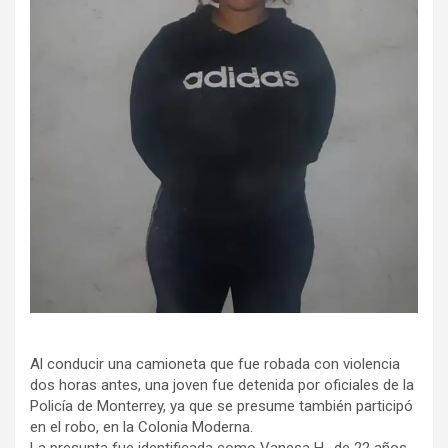
Al conducir una camioneta que fue robada con violencia
dos horas antes, una joven fue detenida por oficiales de la
Policía de Monterrey, ya que se presume también participó
en el robo, en la Colonia Moderna.
La presunta fue identificada como Vanesa H., de 22 años,