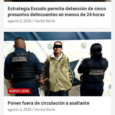
Estrategia Escudo permite detención de cinco
presuntos delincuentes en menos de 24 horas
agosto 6, 2026
Vector Norte
NUEVO LEÓN
Ponen fuera de circulación a asaltante
agosto 6, 2026
Vector Norte