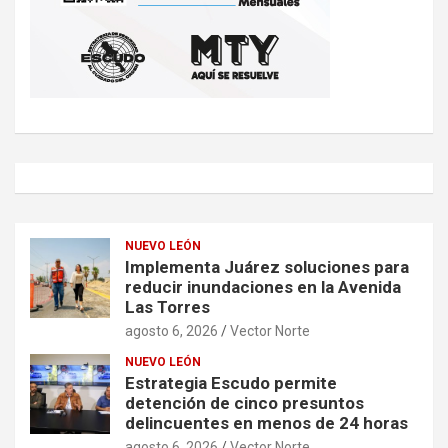
NUEVO LEÓN
Implementa Juárez soluciones para
reducir inundaciones en la Avenida
Las Torres
agosto 6, 2026
Vector Norte
NUEVO LEÓN
Estrategia Escudo permite
detención de cinco presuntos
delincuentes en menos de 24 horas
agosto 6, 2026
Vector Norte