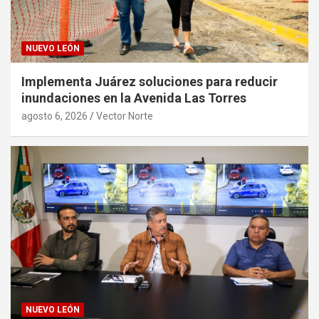
NUEVO LEÓN
Implementa Juárez soluciones para reducir
inundaciones en la Avenida Las Torres
agosto 6, 2026
Vector Norte
NUEVO LEÓN