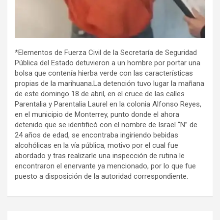
*Elementos de Fuerza Civil de la Secretaría de Seguridad
Pública del Estado detuvieron a un hombre por portar una
bolsa que contenía hierba verde con las características
propias de la marihuana.La detención tuvo lugar la mañana
de este domingo 18 de abril, en el cruce de las calles
Parentalia y Parentalia Laurel en la colonia Alfonso Reyes,
en el municipio de Monterrey, punto donde el ahora
detenido que se identificó con el nombre de Israel “N” de
24 años de edad, se encontraba ingiriendo bebidas
alcohólicas en la vía pública, motivo por el cual fue
abordado y tras realizarle una inspección de rutina le
encontraron el enervante ya mencionado, por lo que fue
puesto a disposición de la autoridad correspondiente.
Navegación