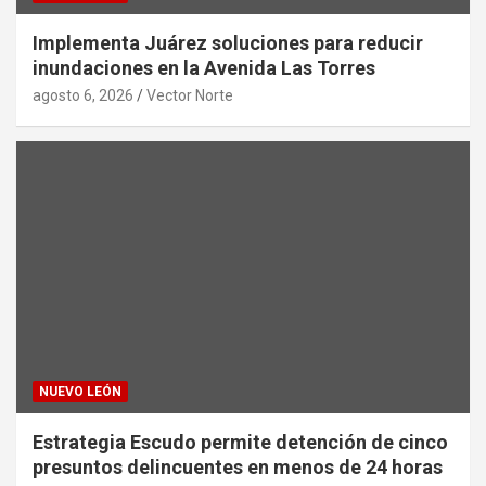
Implementa Juárez soluciones para reducir
inundaciones en la Avenida Las Torres
agosto 6, 2026
Vector Norte
NUEVO LEÓN
Estrategia Escudo permite detención de cinco
presuntos delincuentes en menos de 24 horas