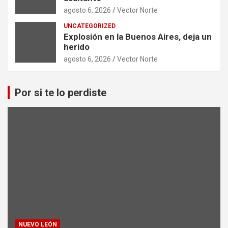
agosto 6, 2026
Vector Norte
UNCATEGORIZED
Explosión en la Buenos Aires, deja un
herido
agosto 6, 2026
Vector Norte
Por si te lo perdiste
NUEVO LEÓN