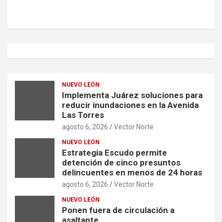
NUEVO LEÓN
Implementa Juárez soluciones para
reducir inundaciones en la Avenida
Las Torres
agosto 6, 2026
Vector Norte
NUEVO LEÓN
Estrategia Escudo permite
detención de cinco presuntos
delincuentes en menos de 24 horas
agosto 6, 2026
Vector Norte
NUEVO LEÓN
Ponen fuera de circulación a
asaltante