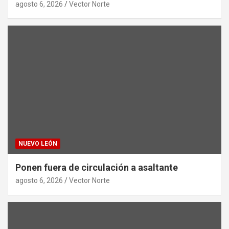
agosto 6, 2026
Vector Norte
NUEVO LEÓN
Ponen fuera de circulación a asaltante
agosto 6, 2026
Vector Norte