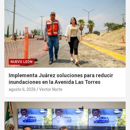
NUEVO LEÓN
Implementa Juárez soluciones para reducir
inundaciones en la Avenida Las Torres
agosto 6, 2026
Vector Norte