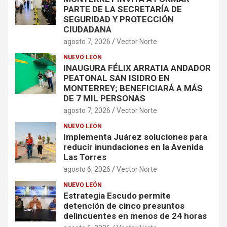
PARTE DE LA SECRETARÍA DE
SEGURIDAD Y PROTECCIÓN
CIUDADANA
agosto 7, 2026
Vector Norte
NUEVO LEÓN
INAUGURA FÉLIX ARRATIA ANDADOR
PEATONAL SAN ISIDRO EN
MONTERREY; BENEFICIARÁ A MÁS
DE 7 MIL PERSONAS
agosto 7, 2026
Vector Norte
NUEVO LEÓN
Implementa Juárez soluciones para
reducir inundaciones en la Avenida
Las Torres
agosto 6, 2026
Vector Norte
NUEVO LEÓN
Estrategia Escudo permite
detención de cinco presuntos
delincuentes en menos de 24 horas