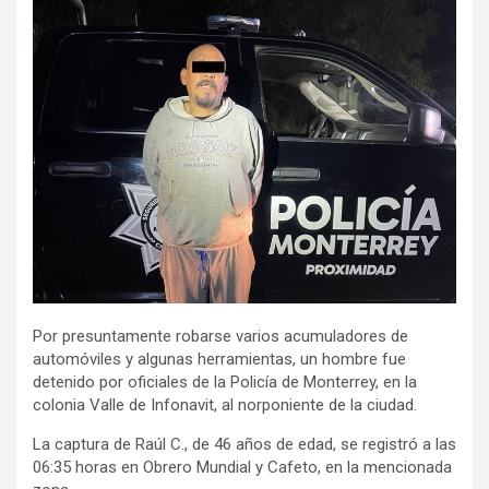
Por presuntamente robarse varios acumuladores de
automóviles y algunas herramientas, un hombre fue
detenido por oficiales de la Policía de Monterrey, en la
colonia Valle de Infonavit, al norponiente de la ciudad.
La captura de Raúl C., de 46 años de edad, se registró a las
06:35 horas en Obrero Mundial y Cafeto, en la mencionada