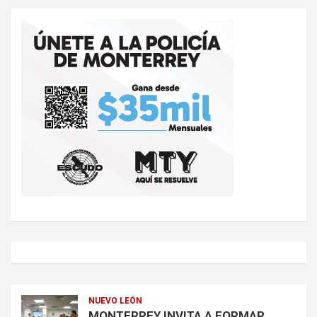
NUEVO LEÓN
MONTERREY INVITA A FORMAR