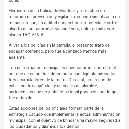
zona.
Elementos de la Policía de Monterrey realizaban un
recorrido de prevención y vigilancia, cuando visualizan a un
masculino que, en actitud sospechosa, mantenía el cofre
abierto de un automóvil Nissan Tsuru, color guindo, con
placas TAG-536-A.
Al ver a los policías en la patrulla, el presunto trató de
escapar corriendo, pero fue alcanzado metros más
adelante.
Los uniformados municipales cuestionaron al hombre el
por qué de su actitud, detectando que dejó abandonados
tres acumuladores de la marca Duralast, dos rollos de
cable, cuatro espátulas y un cepillo de alambre,
pertenencias que no justificó su legal posesión, por lo que
fue detenido.
Estas acciones de los oficiales forman parte de la
estrategia Escudo que implementa la actual administración
municipal, con el objetivo de brindar una mayor seguridad a
los ciudadanos y disminuir los delitos.