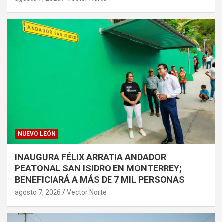
NUEVO LEÓN
INAUGURA FÉLIX ARRATIA ANDADOR
PEATONAL SAN ISIDRO EN MONTERREY;
BENEFICIARÁ A MÁS DE 7 MIL PERSONAS
agosto 7, 2026
Vector Norte