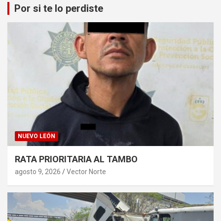
Por si te lo perdiste
NUEVO LEÓN
RATA PRIORITARIA AL TAMBO
agosto 9, 2026
Vector Norte