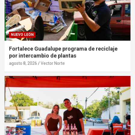
NUEVO LEÓN
Fortalece Guadalupe programa de reciclaje
por intercambio de plantas
agosto 8, 2026
Vector Norte