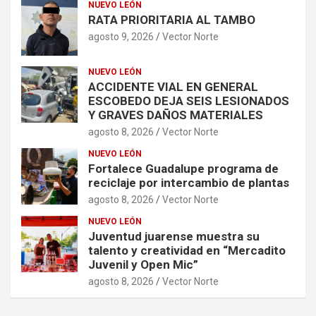
NUEVO LEÓN
RATA PRIORITARIA AL TAMBO
agosto 9, 2026
Vector Norte
NUEVO LEÓN
ACCIDENTE VIAL EN GENERAL
ESCOBEDO DEJA SEIS LESIONADOS
Y GRAVES DAÑOS MATERIALES
agosto 8, 2026
Vector Norte
NUEVO LEÓN
Fortalece Guadalupe programa de
reciclaje por intercambio de plantas
agosto 8, 2026
Vector Norte
NUEVO LEÓN
Juventud juarense muestra su
talento y creatividad en “Mercadito
Juvenil y Open Mic”
agosto 8, 2026
Vector Norte