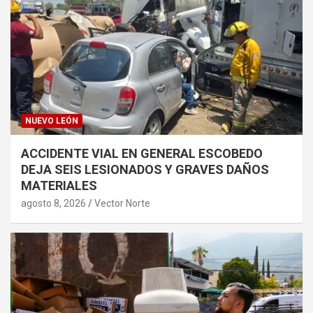
NUEVO LEÓN
ACCIDENTE VIAL EN GENERAL ESCOBEDO
DEJA SEIS LESIONADOS Y GRAVES DAÑOS
MATERIALES
agosto 8, 2026
Vector Norte