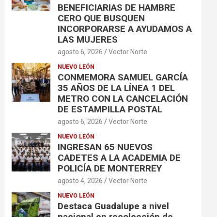
BENEFICIARIAS DE HAMBRE
CERO QUE BUSQUEN
INCORPORARSE A AYUDAMOS A
LAS MUJERES
agosto 6, 2026
Vector Norte
NUEVO LEÓN
CONMEMORA SAMUEL GARCÍA
35 AÑOS DE LA LÍNEA 1 DEL
METRO CON LA CANCELACIÓN
DE ESTAMPILLA POSTAL
agosto 6, 2026
Vector Norte
NUEVO LEÓN
INGRESAN 65 NUEVOS
CADETES A LA ACADEMIA DE
POLICÍA DE MONTERREY
agosto 4, 2026
Vector Norte
NUEVO LEÓN
Destaca Guadalupe a nivel
nacional en recolección de