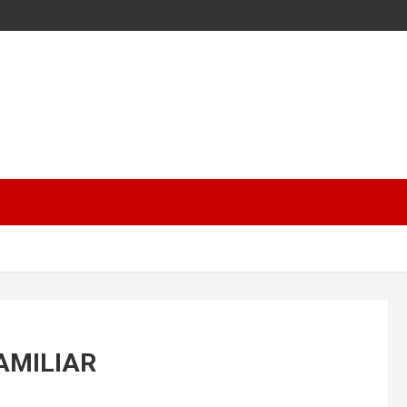
AMILIAR