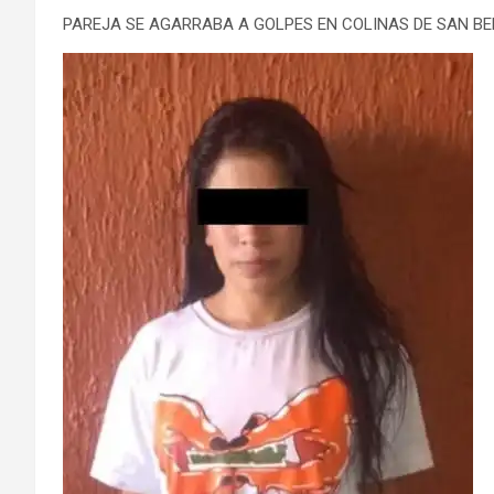
PAREJA SE AGARRABA A GOLPES EN COLINAS DE SAN B