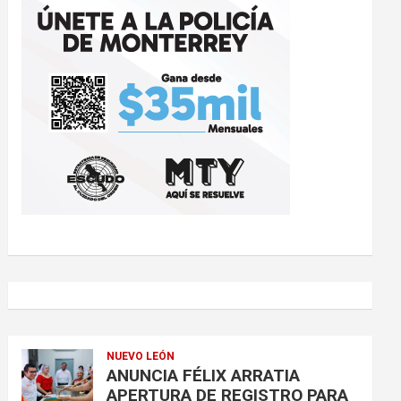
NUEVO LEÓN
ANUNCIA FÉLIX ARRATIA
APERTURA DE REGISTRO PARA