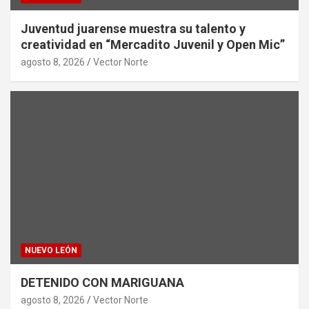
Juventud juarense muestra su talento y
creatividad en “Mercadito Juvenil y Open Mic”
agosto 8, 2026
Vector Norte
NUEVO LEÓN
DETENIDO CON MARIGUANA
agosto 8, 2026
Vector Norte