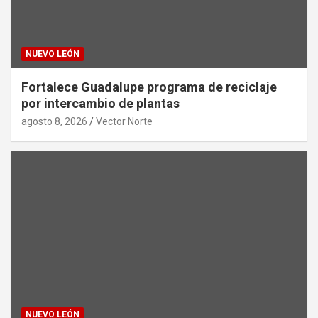
NUEVO LEÓN
Fortalece Guadalupe programa de reciclaje
por intercambio de plantas
agosto 8, 2026
Vector Norte
NUEVO LEÓN