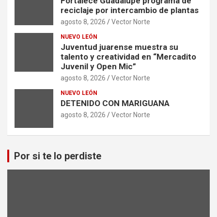
Fortalece Guadalupe programa de
reciclaje por intercambio de plantas
agosto 8, 2026
Vector Norte
NUEVO LEÓN
Juventud juarense muestra su
talento y creatividad en “Mercadito
Juvenil y Open Mic”
agosto 8, 2026
Vector Norte
NUEVO LEÓN
DETENIDO CON MARIGUANA
agosto 8, 2026
Vector Norte
Por si te lo perdiste