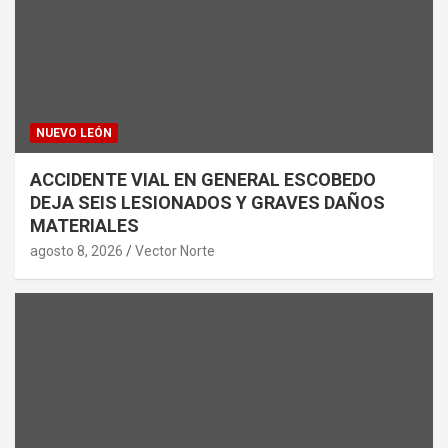
NUEVO LEÓN
ACCIDENTE VIAL EN GENERAL ESCOBEDO
DEJA SEIS LESIONADOS Y GRAVES DAÑOS
MATERIALES
agosto 8, 2026
Vector Norte