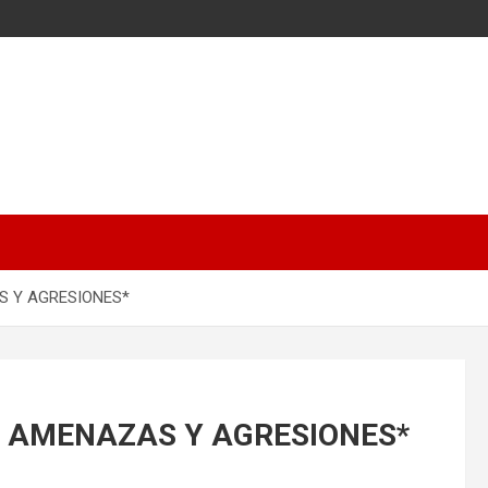
S Y AGRESIONES*
R AMENAZAS Y AGRESIONES*