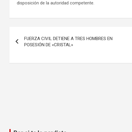
disposición de la autoridad competente.
Navegación
FUERZA CIVIL DETIENE A TRES HOMBRES EN
de
POSESIÓN DE «CRISTAL»
entradas