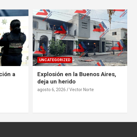
UNCATEGORIZED
ción a
Explosión en la Buenos Aires,
deja un herido
agosto 6, 2026
Vector Norte