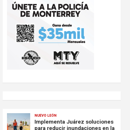
NUEVO LEÓN
Implementa Juárez soluciones
para reducir inundaciones en la