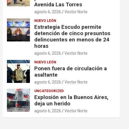
Avenida Las Torres
agosto 6, 2026
Vector Norte
NUEVO LEÓN
Estrategia Escudo permite
detención de cinco presuntos
delincuentes en menos de 24
horas
agosto 6, 2026
Vector Norte
NUEVO LEÓN
Ponen fuera de circulación a
asaltante
agosto 6, 2026
Vector Norte
UNCATEGORIZED
Explosión en la Buenos Aires,
deja un herido
agosto 6, 2026
Vector Norte