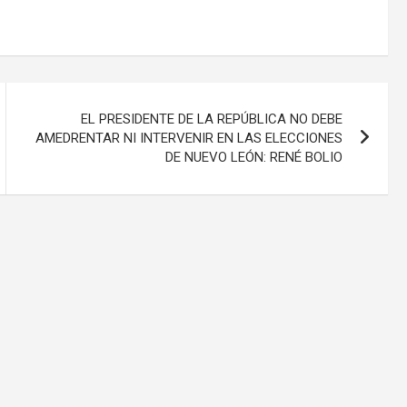
EL PRESIDENTE DE LA REPÚBLICA NO DEBE
AMEDRENTAR NI INTERVENIR EN LAS ELECCIONES
DE NUEVO LEÓN: RENÉ BOLIO