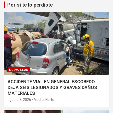
Por si te lo perdiste
NUEVO LEÓN
ACCIDENTE VIAL EN GENERAL ESCOBEDO
DEJA SEIS LESIONADOS Y GRAVES DAÑOS
MATERIALES
agosto 8, 2026
Vector Norte