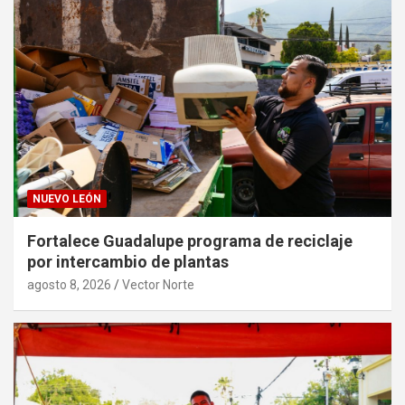
NUEVO LEÓN
Fortalece Guadalupe programa de reciclaje
por intercambio de plantas
agosto 8, 2026
Vector Norte