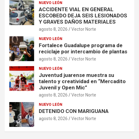
NUEVO LEÓN
ACCIDENTE VIAL EN GENERAL
ESCOBEDO DEJA SEIS LESIONADOS
Y GRAVES DAÑOS MATERIALES
agosto 8, 2026
Vector Norte
NUEVO LEÓN
Fortalece Guadalupe programa de
reciclaje por intercambio de plantas
agosto 8, 2026
Vector Norte
NUEVO LEÓN
Juventud juarense muestra su
talento y creatividad en “Mercadito
Juvenil y Open Mic”
agosto 8, 2026
Vector Norte
NUEVO LEÓN
DETENIDO CON MARIGUANA
agosto 8, 2026
Vector Norte