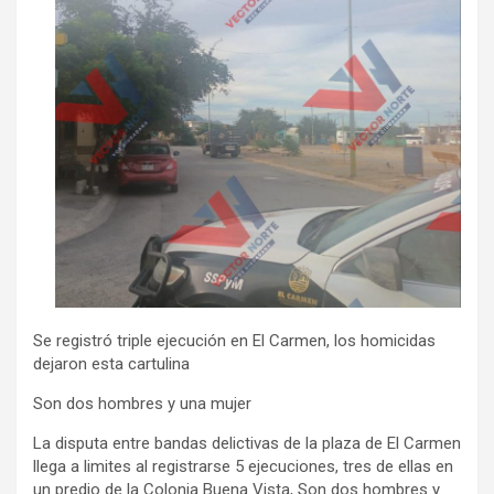
Se registró triple ejecución en El Carmen, los homicidas
dejaron esta cartulina
Son dos hombres y una mujer
La disputa entre bandas delictivas de la plaza de El Carmen
llega a limites al registrarse 5 ejecuciones, tres de ellas en
un predio de la Colonia Buena Vista, Son dos hombres y