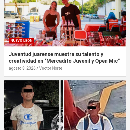
NUEVO LEÓN
Juventud juarense muestra su talento y
creatividad en “Mercadito Juvenil y Open Mic”
agosto 8, 2026
Vector Norte