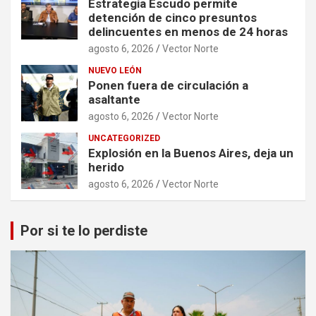
Estrategia Escudo permite
detención de cinco presuntos
delincuentes en menos de 24 horas
agosto 6, 2026
Vector Norte
NUEVO LEÓN
Ponen fuera de circulación a
asaltante
agosto 6, 2026
Vector Norte
UNCATEGORIZED
Explosión en la Buenos Aires, deja un
herido
agosto 6, 2026
Vector Norte
Por si te lo perdiste