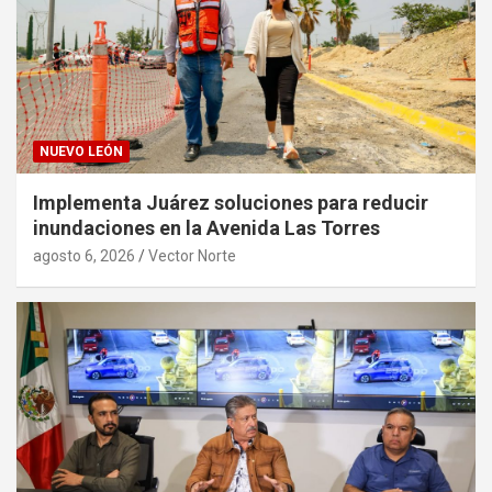
NUEVO LEÓN
Implementa Juárez soluciones para reducir
inundaciones en la Avenida Las Torres
agosto 6, 2026
Vector Norte