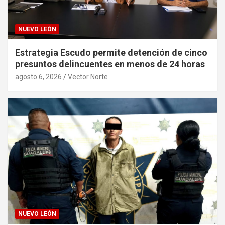
NUEVO LEÓN
Estrategia Escudo permite detención de cinco
presuntos delincuentes en menos de 24 horas
agosto 6, 2026
Vector Norte
NUEVO LEÓN