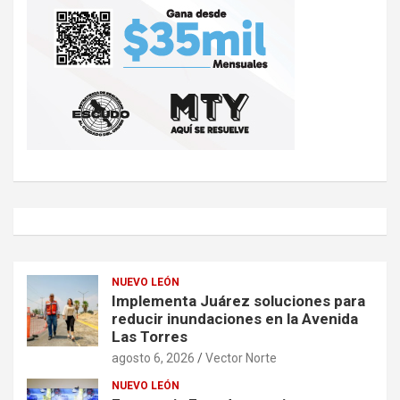
NUEVO LEÓN
Implementa Juárez soluciones para
reducir inundaciones en la Avenida
Las Torres
agosto 6, 2026
Vector Norte
NUEVO LEÓN