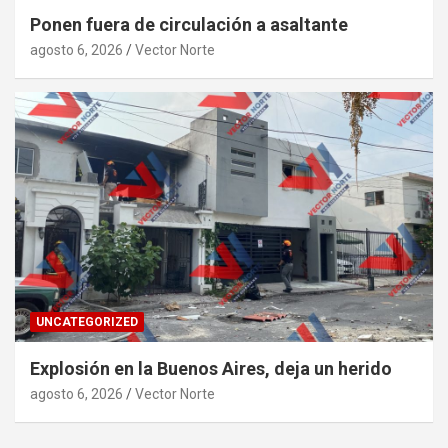
Ponen fuera de circulación a asaltante
agosto 6, 2026
Vector Norte
UNCATEGORIZED
Explosión en la Buenos Aires, deja un herido
agosto 6, 2026
Vector Norte