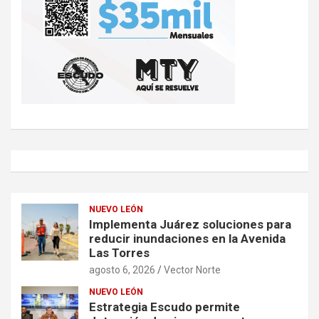
NUEVO LEÓN
Implementa Juárez soluciones para
reducir inundaciones en la Avenida
Las Torres
agosto 6, 2026
Vector Norte
NUEVO LEÓN
Estrategia Escudo permite