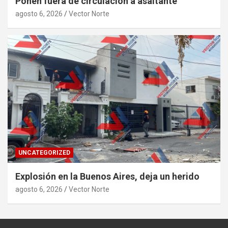
Ponen fuera de circulación a asaltante
agosto 6, 2026
Vector Norte
UNCATEGORIZED
Explosión en la Buenos Aires, deja un herido
agosto 6, 2026
Vector Norte