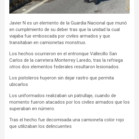
Javier N es un elemento de la Guardia Nacional que murió
en cumplimiento de su deber tras que la unidad la cual
viajaba fue emboscada por civiles armados y que
transitaban en camionetas monstruo.
Los hechos ocurrieron en el entronque Vallecillo San
Carlos de la carretera Monterrey Laredo, tras la refriega
otros dos elementos federales resultaron lesionados.
Los pistoleros huyeron sin dejar rastro que permita
ubicarlos.
Los uniformados realizaban un patrullaje, cuando de
momento fueron atacados por los civiles armados que los
superaban en número.
Tras el hecho fue decomisada una camioneta color rojo
que utilizaban los delincuentes