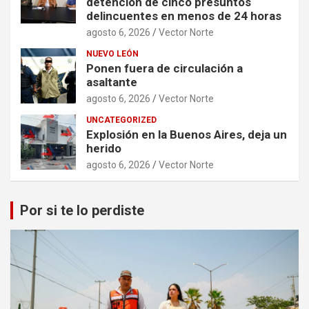
detención de cinco presuntos
delincuentes en menos de 24 horas
agosto 6, 2026
Vector Norte
NUEVO LEÓN
Ponen fuera de circulación a
asaltante
agosto 6, 2026
Vector Norte
UNCATEGORIZED
Explosión en la Buenos Aires, deja un
herido
agosto 6, 2026
Vector Norte
Por si te lo perdiste