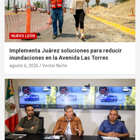
NUEVO LEÓN
Implementa Juárez soluciones para reducir
inundaciones en la Avenida Las Torres
agosto 6, 2026
Vector Norte