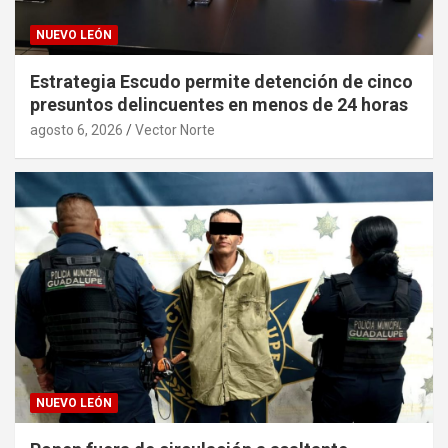
NUEVO LEÓN
Estrategia Escudo permite detención de cinco
presuntos delincuentes en menos de 24 horas
agosto 6, 2026
Vector Norte
NUEVO LEÓN