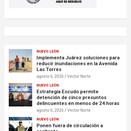
NUEVO LEÓN
Implementa Juárez soluciones para
reducir inundaciones en la Avenida
Las Torres
agosto 6, 2026
Vector Norte
NUEVO LEÓN
Estrategia Escudo permite
detención de cinco presuntos
delincuentes en menos de 24 horas
agosto 6, 2026
Vector Norte
NUEVO LEÓN
Ponen fuera de circulación a