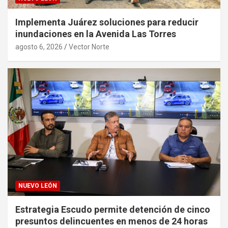
Implementa Juárez soluciones para reducir
inundaciones en la Avenida Las Torres
agosto 6, 2026
Vector Norte
NUEVO LEÓN
Estrategia Escudo permite detención de cinco
presuntos delincuentes en menos de 24 horas