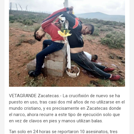
VETAGRANDE Zacatecas.- La crucifixión de nuevo se ha
puesto en uso, tras casi dos mil años de no utilizarse en el
mundo cristiano, y es precisamente en Zacatecas donde
el narco, ahora recurre a este tipo de ejecución solo que
en vez de clavos en pies y manos utilizan balas.
Tan solo en 24 horas se reportaron 10 asesinatos, tres