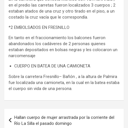
en el predio las carretas fueron localizados 3 cuerpos ; 2
estaban atados de una cruz y otro tirado en el piso, a un
costado la cruz vacía que le correspondía.
*2 EMBOLSADOS EN FRESNILLO
En tanto en el fraccionamiento los balcones fueron
abandonados los cadáveres de 2 personas quienes
estaban depositados en bolsas negras y les colocaron un
narcomensaje
CUERPO EN BATEA DE UNA CAMIONETA
Sobre la carretera Fresnillo– Bañón , a la altura de Palmira
fue localizada una camioneta, en la cual en la batea estaba
el cuerpo sin vida de una persona.
Navegación
Hallan cuerpo de mujer arrastrada por la corriente del
de
Río La Silla el pasado domingo