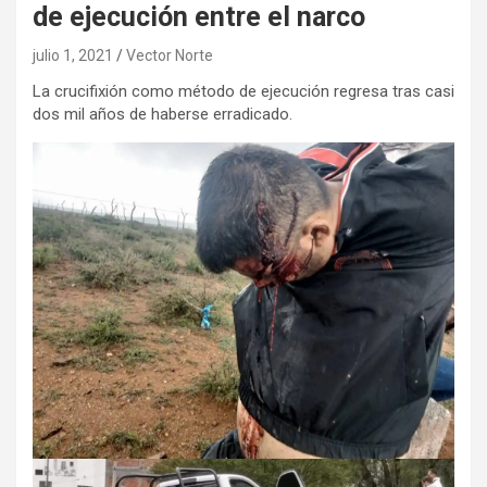
de ejecución entre el narco
julio 1, 2021
Vector Norte
La crucifixión como método de ejecución regresa tras casi
dos mil años de haberse erradicado.