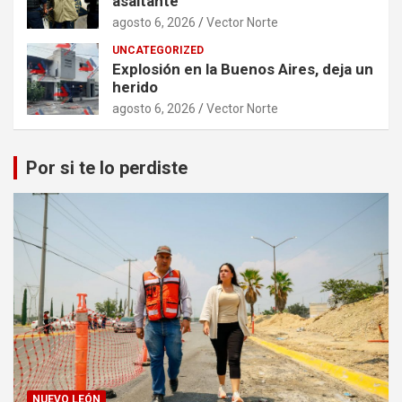
asaltante
agosto 6, 2026
Vector Norte
UNCATEGORIZED
Explosión en la Buenos Aires, deja un
herido
agosto 6, 2026
Vector Norte
Por si te lo perdiste
NUEVO LEÓN