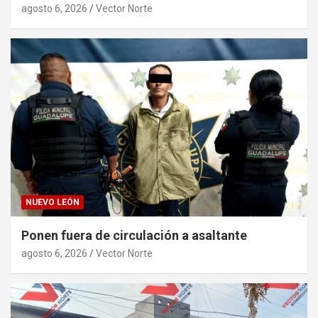
agosto 6, 2026
Vector Norte
NUEVO LEÓN
Ponen fuera de circulación a asaltante
agosto 6, 2026
Vector Norte