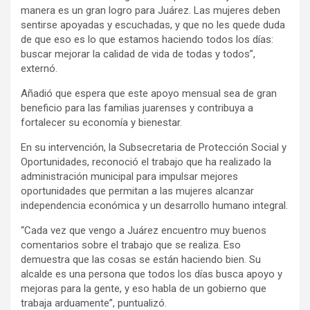
manera es un gran logro para Juárez. Las mujeres deben
sentirse apoyadas y escuchadas, y que no les quede duda
de que eso es lo que estamos haciendo todos los días:
buscar mejorar la calidad de vida de todas y todos”,
externó.
Añadió que espera que este apoyo mensual sea de gran
beneficio para las familias juarenses y contribuya a
fortalecer su economía y bienestar.
En su intervención, la Subsecretaria de Protección Social y
Oportunidades, reconoció el trabajo que ha realizado la
administración municipal para impulsar mejores
oportunidades que permitan a las mujeres alcanzar
independencia económica y un desarrollo humano integral.
“Cada vez que vengo a Juárez encuentro muy buenos
comentarios sobre el trabajo que se realiza. Eso
demuestra que las cosas se están haciendo bien. Su
alcalde es una persona que todos los días busca apoyo y
mejoras para la gente, y eso habla de un gobierno que
trabaja arduamente”, puntualizó.