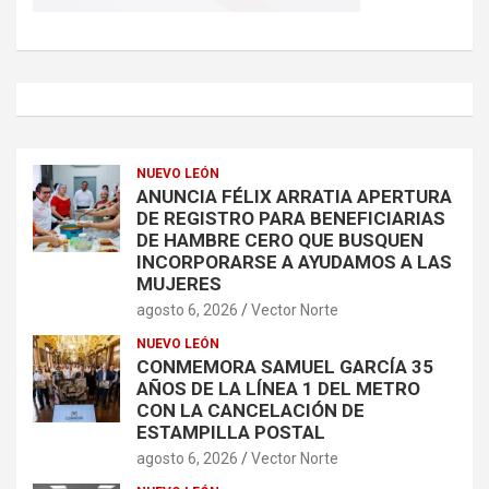
NUEVO LEÓN
ANUNCIA FÉLIX ARRATIA APERTURA
DE REGISTRO PARA BENEFICIARIAS
DE HAMBRE CERO QUE BUSQUEN
INCORPORARSE A AYUDAMOS A LAS
MUJERES
agosto 6, 2026
Vector Norte
NUEVO LEÓN
CONMEMORA SAMUEL GARCÍA 35
AÑOS DE LA LÍNEA 1 DEL METRO
CON LA CANCELACIÓN DE
ESTAMPILLA POSTAL
agosto 6, 2026
Vector Norte