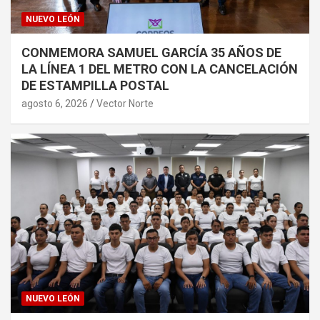
NUEVO LEÓN
CONMEMORA SAMUEL GARCÍA 35 AÑOS DE
LA LÍNEA 1 DEL METRO CON LA CANCELACIÓN
DE ESTAMPILLA POSTAL
agosto 6, 2026
Vector Norte
NUEVO LEÓN