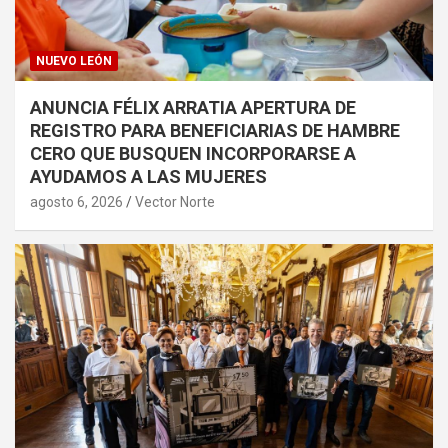
NUEVO LEÓN
ANUNCIA FÉLIX ARRATIA APERTURA DE
REGISTRO PARA BENEFICIARIAS DE HAMBRE
CERO QUE BUSQUEN INCORPORARSE A
AYUDAMOS A LAS MUJERES
agosto 6, 2026
Vector Norte