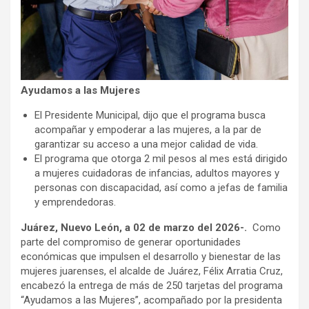
Ayudamos a las Mujeres
El Presidente Municipal, dijo que el programa busca
acompañar y empoderar a las mujeres, a la par de
garantizar su acceso a una mejor calidad de vida.
El programa que otorga 2 mil pesos al mes está dirigido
a mujeres cuidadoras de infancias, adultos mayores y
personas con discapacidad, así como a jefas de familia
y emprendedoras.
Juárez, Nuevo León, a 02 de marzo del 2026-.
Como
parte del compromiso de generar oportunidades
económicas que impulsen el desarrollo y bienestar de las
mujeres juarenses, el alcalde de Juárez, Félix Arratia Cruz,
encabezó la entrega de más de 250 tarjetas del programa
“Ayudamos a las Mujeres”, acompañado por la presidenta