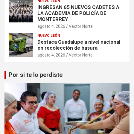
NUEVO LEÓN
INGRESAN 65 NUEVOS CADETES A
LA ACADEMIA DE POLICÍA DE
MONTERREY
agosto 4, 2026
Vector Norte
NUEVO LEÓN
Destaca Guadalupe a nivel nacional
en recolección de basura
agosto 4, 2026
Vector Norte
Por si te lo perdiste