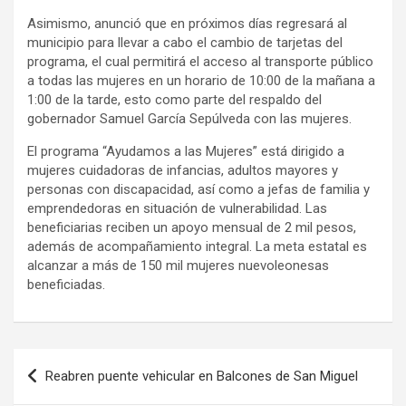
Asimismo, anunció que en próximos días regresará al
municipio para llevar a cabo el cambio de tarjetas del
programa, el cual permitirá el acceso al transporte público
a todas las mujeres en un horario de 10:00 de la mañana a
1:00 de la tarde, esto como parte del respaldo del
gobernador Samuel García Sepúlveda con las mujeres.
El programa “Ayudamos a las Mujeres” está dirigido a
mujeres cuidadoras de infancias, adultos mayores y
personas con discapacidad, así como a jefas de familia y
emprendedoras en situación de vulnerabilidad. Las
beneficiarias reciben un apoyo mensual de 2 mil pesos,
además de acompañamiento integral. La meta estatal es
alcanzar a más de 150 mil mujeres nuevoleonesas
beneficiadas.
Navegación
Reabren puente vehicular en Balcones de San Miguel
de