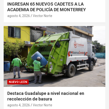
INGRESAN 65 NUEVOS CADETES A LA
ACADEMIA DE POLICÍA DE MONTERREY
agosto 4, 2026
Vector Norte
NUEVO LEÓN
Destaca Guadalupe a nivel nacional en
recolección de basura
agosto 4, 2026
Vector Norte