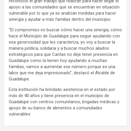
reconoció el gran trabajo que realizan para hacer llegar el
apoyo a las comunidades que se encuentran en situación
vulnerable por lo que ya se analizan medidas para hacer
sinergia y ayudar a más familias dentro del municipio.
“El compromiso es buscar cómo hacer una sinergia, cómo
hace el Municipio de Guadalupe para seguir ayudando con
esa generosidad que les caracteriza, yo voy a buscar la
manera jurídica, solidaria y a buscar muchos aliados
estratégicos para que Caritas no deje tener presencia en
Guadalupe como la tienen hoy ayudando a muchas
familias, vamos a aumentar ese número porque es una
labor que me deja impresionado”, destacó el Alcalde de
Guadalupe.
Esta institución ha brindado asistencia en el estado por
más de 40 años y tiene presencia en el municipio de
Guadalupe con centros comunitarios, brigadas médicas y
apoyo de su banco de alimentos a comunidades
vulnerables