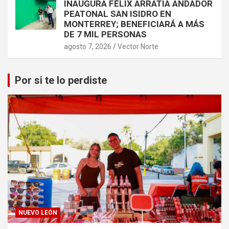
INAUGURA FÉLIX ARRATIA ANDADOR
PEATONAL SAN ISIDRO EN
MONTERREY; BENEFICIARÁ A MÁS
DE 7 MIL PERSONAS
agosto 7, 2026
Vector Norte
Por si te lo perdiste
NUEVO LEÓN