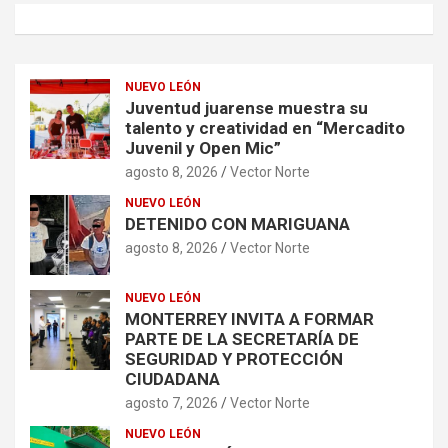
NUEVO LEÓN
Juventud juarense muestra su
talento y creatividad en “Mercadito
Juvenil y Open Mic”
agosto 8, 2026
Vector Norte
NUEVO LEÓN
DETENIDO CON MARIGUANA
agosto 8, 2026
Vector Norte
NUEVO LEÓN
MONTERREY INVITA A FORMAR
PARTE DE LA SECRETARÍA DE
SEGURIDAD Y PROTECCIÓN
CIUDADANA
agosto 7, 2026
Vector Norte
NUEVO LEÓN