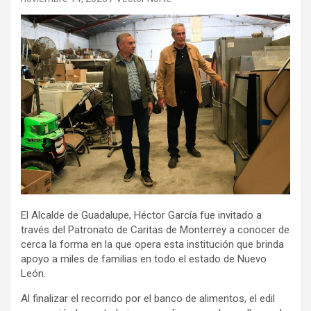
El Alcalde de Guadalupe, Héctor García fue invitado a
través del Patronato de Caritas de Monterrey a conocer de
cerca la forma en la que opera esta institución que brinda
apoyo a miles de familias en todo el estado de Nuevo
León.
Al finalizar el recorrido por el banco de alimentos, el edil