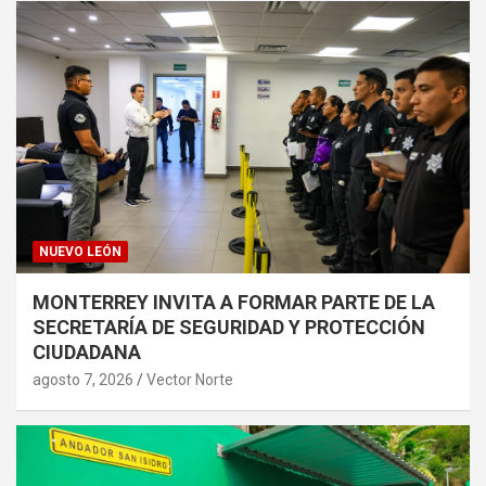
NUEVO LEÓN
MONTERREY INVITA A FORMAR PARTE DE LA
SECRETARÍA DE SEGURIDAD Y PROTECCIÓN
CIUDADANA
agosto 7, 2026
Vector Norte