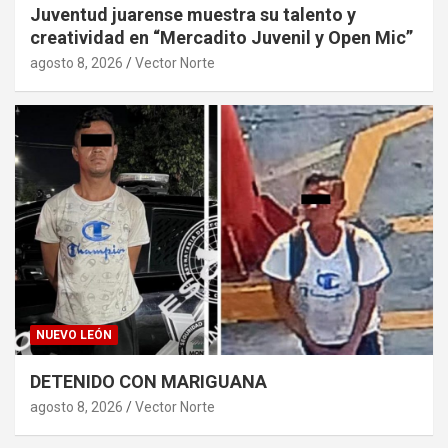
Juventud juarense muestra su talento y
creatividad en “Mercadito Juvenil y Open Mic”
agosto 8, 2026
Vector Norte
NUEVO LEÓN
DETENIDO CON MARIGUANA
agosto 8, 2026
Vector Norte