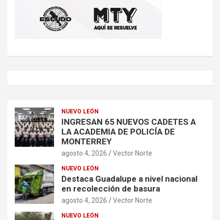
NUEVO LEÓN
INGRESAN 65 NUEVOS CADETES A
LA ACADEMIA DE POLICÍA DE
MONTERREY
agosto 4, 2026
Vector Norte
NUEVO LEÓN
Destaca Guadalupe a nivel nacional
en recolección de basura
agosto 4, 2026
Vector Norte
NUEVO LEÓN