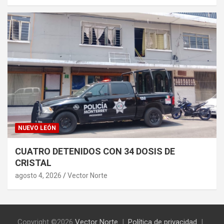
NUEVO LEÓN
CUATRO DETENIDOS CON 34 DOSIS DE
CRISTAL
agosto 4, 2026
Vector Norte
Copyright ©2026
Vector Norte
Política de privacidad