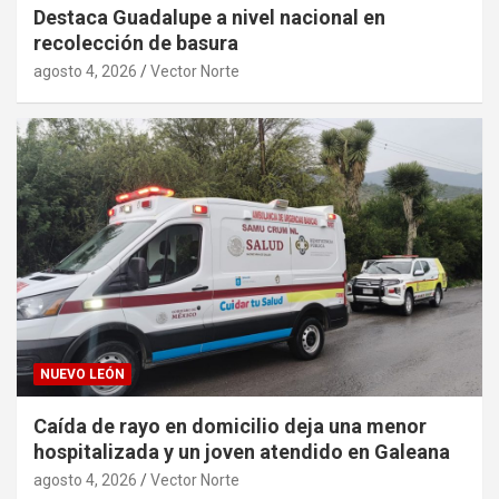
Destaca Guadalupe a nivel nacional en
recolección de basura
agosto 4, 2026
Vector Norte
NUEVO LEÓN
Caída de rayo en domicilio deja una menor
hospitalizada y un joven atendido en Galeana
agosto 4, 2026
Vector Norte