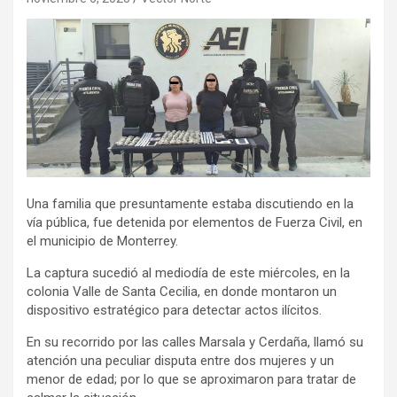
Una familia que presuntamente estaba discutiendo en la
vía pública, fue detenida por elementos de Fuerza Civil, en
el municipio de Monterrey.
La captura sucedió al mediodía de este miércoles, en la
colonia Valle de Santa Cecilia, en donde montaron un
dispositivo estratégico para detectar actos ilícitos.
En su recorrido por las calles Marsala y Cerdaña, llamó su
atención una peculiar disputa entre dos mujeres y un
menor de edad; por lo que se aproximaron para tratar de