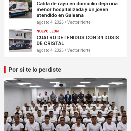
Caída de rayo en domicilio deja una
menor hospitalizada y un joven
atendido en Galeana
agosto 4, 2026
Vector Norte
NUEVO LEÓN
CUATRO DETENIDOS CON 34 DOSIS
DE CRISTAL
agosto 4, 2026
Vector Norte
Por si te lo perdiste