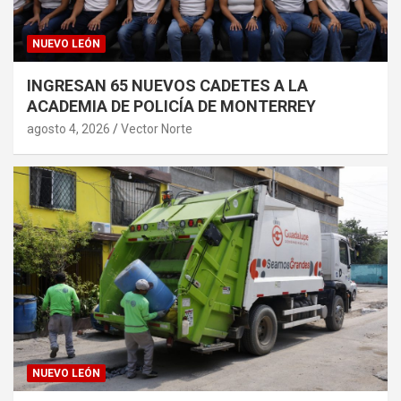
NUEVO LEÓN
INGRESAN 65 NUEVOS CADETES A LA
ACADEMIA DE POLICÍA DE MONTERREY
agosto 4, 2026
Vector Norte
NUEVO LEÓN