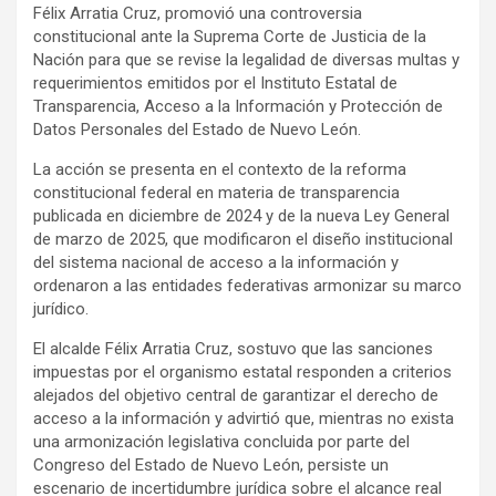
Félix Arratia Cruz, promovió una controversia
constitucional ante la Suprema Corte de Justicia de la
Nación para que se revise la legalidad de diversas multas y
requerimientos emitidos por el Instituto Estatal de
Transparencia, Acceso a la Información y Protección de
Datos Personales del Estado de Nuevo León.
La acción se presenta en el contexto de la reforma
constitucional federal en materia de transparencia
publicada en diciembre de 2024 y de la nueva Ley General
de marzo de 2025, que modificaron el diseño institucional
del sistema nacional de acceso a la información y
ordenaron a las entidades federativas armonizar su marco
jurídico.
El alcalde Félix Arratia Cruz, sostuvo que las sanciones
impuestas por el organismo estatal responden a criterios
alejados del objetivo central de garantizar el derecho de
acceso a la información y advirtió que, mientras no exista
una armonización legislativa concluida por parte del
Congreso del Estado de Nuevo León, persiste un
escenario de incertidumbre jurídica sobre el alcance real