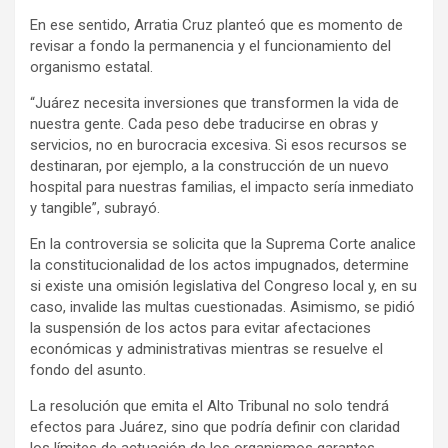
En ese sentido, Arratia Cruz planteó que es momento de
revisar a fondo la permanencia y el funcionamiento del
organismo estatal.
“Juárez necesita inversiones que transformen la vida de
nuestra gente. Cada peso debe traducirse en obras y
servicios, no en burocracia excesiva. Si esos recursos se
destinaran, por ejemplo, a la construcción de un nuevo
hospital para nuestras familias, el impacto sería inmediato
y tangible”, subrayó.
En la controversia se solicita que la Suprema Corte analice
la constitucionalidad de los actos impugnados, determine
si existe una omisión legislativa del Congreso local y, en su
caso, invalide las multas cuestionadas. Asimismo, se pidió
la suspensión de los actos para evitar afectaciones
económicas y administrativas mientras se resuelve el
fondo del asunto.
La resolución que emita el Alto Tribunal no solo tendrá
efectos para Juárez, sino que podría definir con claridad