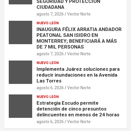
SEGURIDAD Y PROTECCIÓN
CIUDADANA
agosto 7, 2026
Vector Norte
NUEVO LEÓN
INAUGURA FÉLIX ARRATIA ANDADOR
PEATONAL SAN ISIDRO EN
MONTERREY; BENEFICIARÁ A MÁS
DE 7 MIL PERSONAS
agosto 7, 2026
Vector Norte
NUEVO LEÓN
Implementa Juárez soluciones para
reducir inundaciones en la Avenida
Las Torres
agosto 6, 2026
Vector Norte
NUEVO LEÓN
Estrategia Escudo permite
detención de cinco presuntos
delincuentes en menos de 24 horas
agosto 6, 2026
Vector Norte