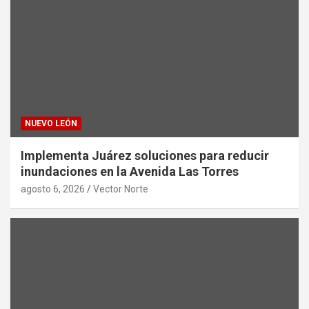
NUEVO LEÓN
Implementa Juárez soluciones para reducir
inundaciones en la Avenida Las Torres
agosto 6, 2026
Vector Norte