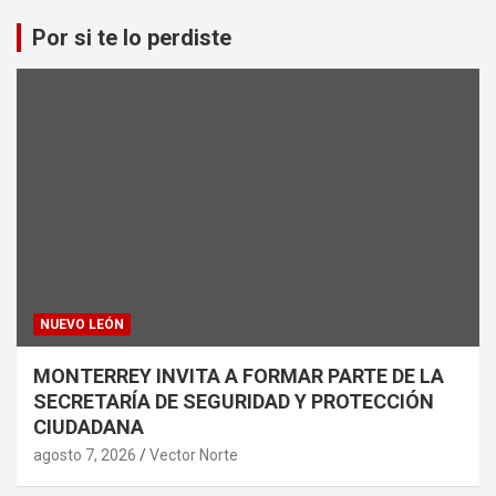
Por si te lo perdiste
NUEVO LEÓN
MONTERREY INVITA A FORMAR PARTE DE LA
SECRETARÍA DE SEGURIDAD Y PROTECCIÓN
CIUDADANA
agosto 7, 2026
Vector Norte