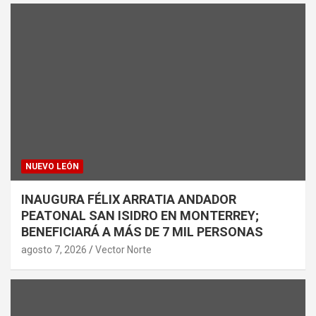
NUEVO LEÓN
INAUGURA FÉLIX ARRATIA ANDADOR
PEATONAL SAN ISIDRO EN MONTERREY;
BENEFICIARÁ A MÁS DE 7 MIL PERSONAS
agosto 7, 2026
Vector Norte