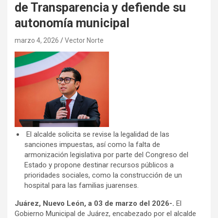
de Transparencia y defiende su
autonomía municipal
marzo 4, 2026
Vector Norte
El alcalde solicita se revise la legalidad de las
sanciones impuestas, así como la falta de
armonización legislativa por parte del Congreso del
Estado y propone destinar recursos públicos a
prioridades sociales, como la construcción de un
hospital para las familias juarenses.
Juárez, Nuevo León, a 03 de marzo del 2026-.
El
Gobierno Municipal de Juárez, encabezado por el alcalde