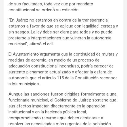
de sus facultades, toda vez que por mandato
constitucional se ordenó su extinción.
“En Juárez no estamos en contra de la transparencia;
estamos a favor de que se aplique con legalidad, certeza y
sin sesgos. La ley debe ser clara para todos y no puede
prestarse a interpretaciones que vulneren la autonomía
municipal”, afirmó el edil.
El Ayuntamiento argumenta que la continuidad de multas y
medidas de apremio, en medio de un proceso de
adecuación constitucional inconcluso, podría carecer de
sustento plenamente actualizado y afectar la esfera de
autonomía que el artículo 115 de la Constitución reconoce
a los municipios.
Aunque las sanciones fueron dirigidas formalmente a una
funcionaria municipal, el Gobierno de Juárez sostiene que
sus efectos impactan directamente en la operación
institucional y en la hacienda pública local,
comprometiendo recursos que deben destinarse a
resolver las necesidades más urgentes de la población.