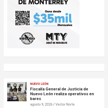
NUEVO LEÓN
Fiscalía General de Justicia de
Nuevo León realiza operativos en
bares
agosto 9, 2026
Vector Norte