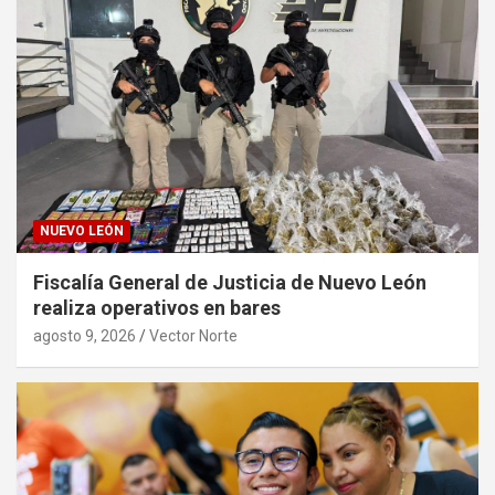
NUEVO LEÓN
Fiscalía General de Justicia de Nuevo León
realiza operativos en bares
agosto 9, 2026
Vector Norte