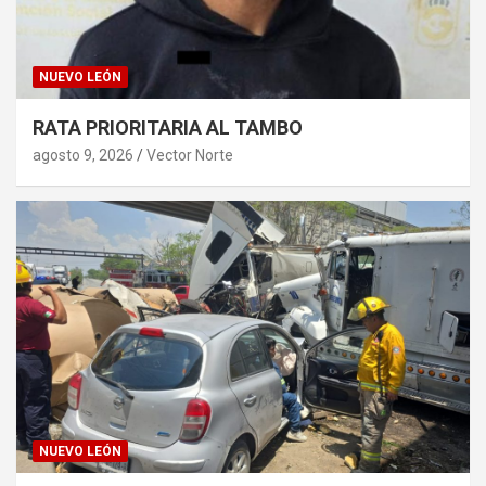
NUEVO LEÓN
RATA PRIORITARIA AL TAMBO
agosto 9, 2026
Vector Norte
NUEVO LEÓN