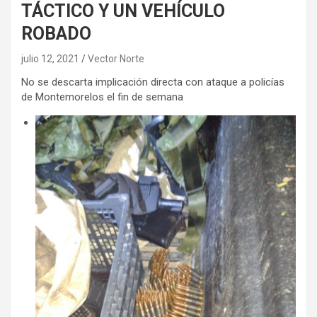
TÁCTICO Y UN VEHÍCULO
ROBADO
julio 12, 2021
Vector Norte
No se descarta implicación directa con ataque a policías
de Montemorelos el fin de semana