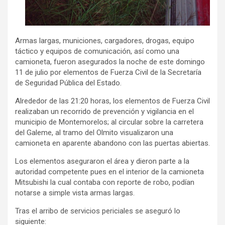
Armas largas, municiones, cargadores, drogas, equipo
táctico y equipos de comunicación, así como una
camioneta, fueron asegurados la noche de este domingo
11 de julio por elementos de Fuerza Civil de la Secretaría
de Seguridad Pública del Estado.
Alrededor de las 21:20 horas, los elementos de Fuerza Civil
realizaban un recorrido de prevención y vigilancia en el
municipio de Montemorelos; al circular sobre la carretera
del Galeme, al tramo del Olmito visualizaron una
camioneta en aparente abandono con las puertas abiertas.
Los elementos aseguraron el área y dieron parte a la
autoridad competente pues en el interior de la camioneta
Mitsubishi la cual contaba con reporte de robo, podían
notarse a simple vista armas largas.
Tras el arribo de servicios periciales se aseguró lo
siguiente: