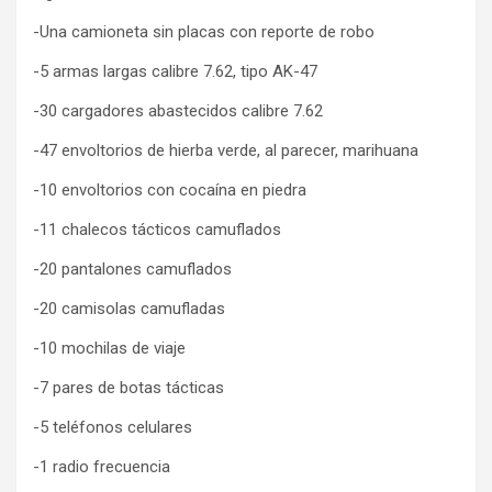
-Una camioneta sin placas con reporte de robo
-5 armas largas calibre 7.62, tipo AK-47
-30 cargadores abastecidos calibre 7.62
-47 envoltorios de hierba verde, al parecer, marihuana
-10 envoltorios con cocaína en piedra
-11 chalecos tácticos camuflados
-20 pantalones camuflados
-20 camisolas camufladas
-10 mochilas de viaje
-7 pares de botas tácticas
-5 teléfonos celulares
-1 radio frecuencia