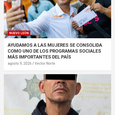
NUEVO LEÓN
AYUDAMOS A LAS MUJERES SE CONSOLIDA
COMO UNO DE LOS PROGRAMAS SOCIALES
MÁS IMPORTANTES DEL PAÍS
agosto 9, 2026
Vector Norte