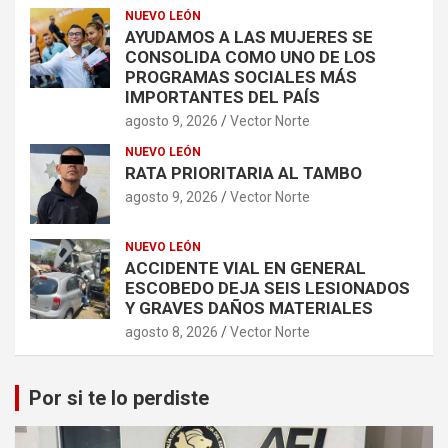
NUEVO LEÓN
AYUDAMOS A LAS MUJERES SE
CONSOLIDA COMO UNO DE LOS
PROGRAMAS SOCIALES MÁS
IMPORTANTES DEL PAÍS
agosto 9, 2026
Vector Norte
NUEVO LEÓN
RATA PRIORITARIA AL TAMBO
agosto 9, 2026
Vector Norte
NUEVO LEÓN
ACCIDENTE VIAL EN GENERAL
ESCOBEDO DEJA SEIS LESIONADOS
Y GRAVES DAÑOS MATERIALES
agosto 8, 2026
Vector Norte
Por si te lo perdiste