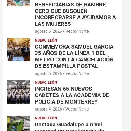
BENEFICIARIAS DE HAMBRE
CERO QUE BUSQUEN
INCORPORARSE A AYUDAMOS A
LAS MUJERES
agosto 6, 2026
Vector Norte
NUEVO LEÓN
CONMEMORA SAMUEL GARCÍA
35 AÑOS DE LA LÍNEA 1 DEL
METRO CON LA CANCELACIÓN
DE ESTAMPILLA POSTAL
agosto 6, 2026
Vector Norte
NUEVO LEÓN
INGRESAN 65 NUEVOS
CADETES A LA ACADEMIA DE
POLICÍA DE MONTERREY
agosto 4, 2026
Vector Norte
NUEVO LEÓN
Destaca Guadalupe a nivel
nacional en recolección de