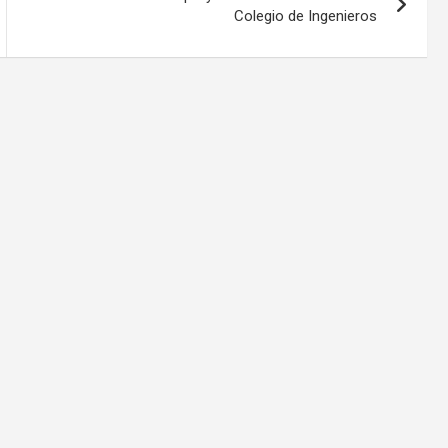
Colegio de Ingenieros