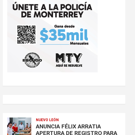
NUEVO LEÓN
ANUNCIA FÉLIX ARRATIA
APERTURA DE REGISTRO PARA