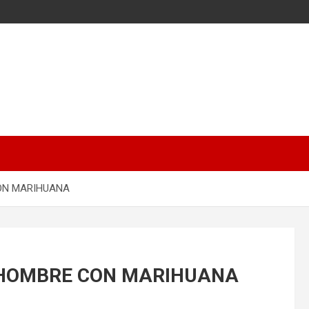
CON MARIHUANA
N HOMBRE CON MARIHUANA