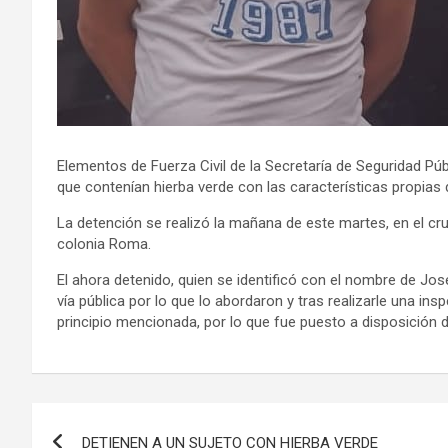
Elementos de Fuerza Civil de la Secretaría de Seguridad Púb
que contenían hierba verde con las características propias 
La detención se realizó la mañana de este martes, en el cruc
colonia Roma.
El ahora detenido, quien se identificó con el nombre de Jo
vía pública por lo que lo abordaron y tras realizarle una in
principio mencionada, por lo que fue puesto a disposición 
Navegación
DETIENEN A UN SUJETO CON HIERBA VERDE