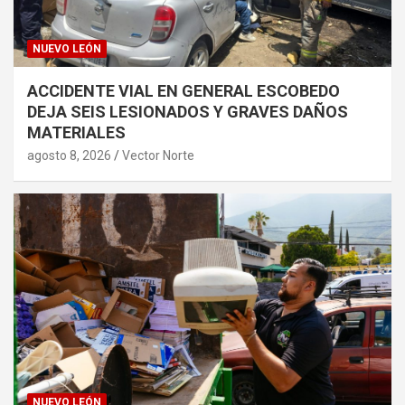
NUEVO LEÓN
ACCIDENTE VIAL EN GENERAL ESCOBEDO
DEJA SEIS LESIONADOS Y GRAVES DAÑOS
MATERIALES
agosto 8, 2026
Vector Norte
NUEVO LEÓN