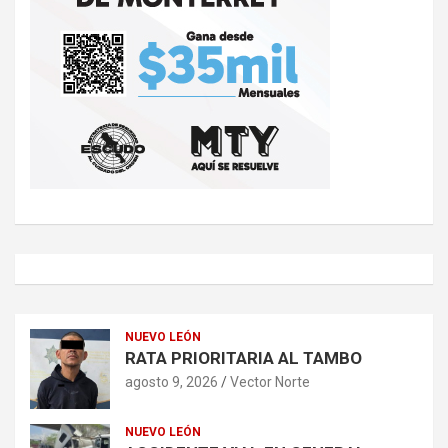
NUEVO LEÓN
RATA PRIORITARIA AL TAMBO
agosto 9, 2026
Vector Norte
NUEVO LEÓN