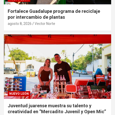
Fortalece Guadalupe programa de reciclaje
por intercambio de plantas
agosto 8, 2026
Vector Norte
NUEVO LEÓN
Juventud juarense muestra su talento y
creatividad en “Mercadito Juvenil y Open Mic”