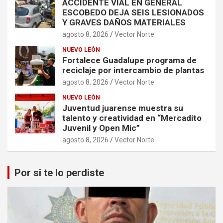
ACCIDENTE VIAL EN GENERAL
ESCOBEDO DEJA SEIS LESIONADOS
Y GRAVES DAÑOS MATERIALES
agosto 8, 2026
Vector Norte
NUEVO LEÓN
Fortalece Guadalupe programa de
reciclaje por intercambio de plantas
agosto 8, 2026
Vector Norte
NUEVO LEÓN
Juventud juarense muestra su
talento y creatividad en “Mercadito
Juvenil y Open Mic”
agosto 8, 2026
Vector Norte
Por si te lo perdiste