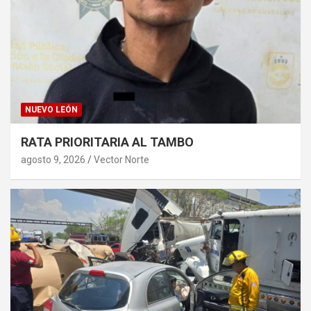
NUEVO LEÓN
RATA PRIORITARIA AL TAMBO
agosto 9, 2026
Vector Norte