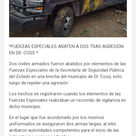
*FUERZAS ESPECIALES ABATEN A DOS TRAS AGRESIÓN
EN DR. COSS *
Dos civiles armados fueron abatidos por elementos de las
Fuerzas Especiales de la Secretaría de Seguridad Pública
del Estado
en una brecha del municipio de Dr. Coss, esto
luego de repeler una agresión.
Los hechos se registraron cuando los elementos de las
Fuerzas Especiales realizaban un recorrido de vigilancia en
dicho municipio.
En el lugar que fue acordonado por los mismos
uniformados se aseguraron dos armas largas, al sitio
arribaron autoridades competentes para el inicio de las