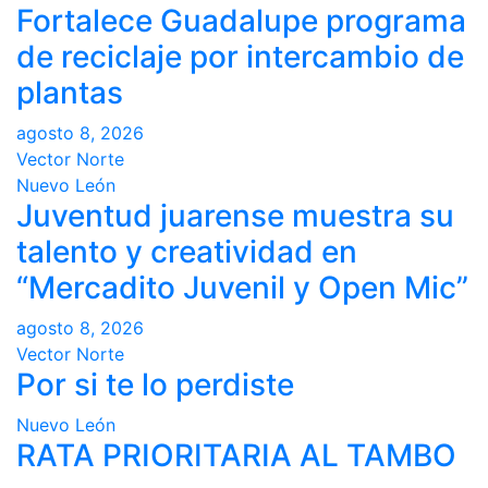
Fortalece Guadalupe programa
de reciclaje por intercambio de
plantas
agosto 8, 2026
Vector Norte
Nuevo León
Juventud juarense muestra su
talento y creatividad en
“Mercadito Juvenil y Open Mic”
agosto 8, 2026
Vector Norte
Por si te lo perdiste
Nuevo León
RATA PRIORITARIA AL TAMBO