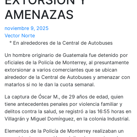
AMENAZAS
noviembre 9, 2025
Vector Norte
° En alrededores de la Central de Autobuses
Un hombre originario de Guatemala fue detenido por
oficiales de la Policía de Monterrey, al presuntamente
extorsionar a varios comerciantes que se ubican
alrededor de la Central de Autobuses y amenazar con
matarlos si no le dan la cuota semanal.
La captura de Óscar M., de 29 años de edad, quien
tiene antecedentes penales por violencia familiar y
delitos contra la salud, se registró a las 16:55 horas en
Villagrán y Miguel Domínguez, en la colonia Industrial.
Elementos de la Policía de Monterrey realizaban un