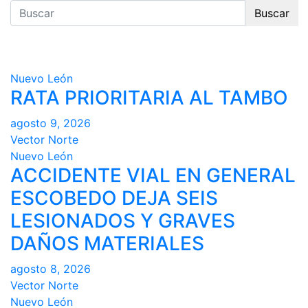
Buscar
Nuevo León
RATA PRIORITARIA AL TAMBO
agosto 9, 2026
Vector Norte
Nuevo León
ACCIDENTE VIAL EN GENERAL
ESCOBEDO DEJA SEIS
LESIONADOS Y GRAVES
DAÑOS MATERIALES
agosto 8, 2026
Vector Norte
Nuevo León