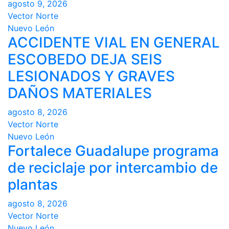
agosto 9, 2026
Vector Norte
Nuevo León
ACCIDENTE VIAL EN GENERAL
ESCOBEDO DEJA SEIS
LESIONADOS Y GRAVES
DAÑOS MATERIALES
agosto 8, 2026
Vector Norte
Nuevo León
Fortalece Guadalupe programa
de reciclaje por intercambio de
plantas
agosto 8, 2026
Vector Norte
Nuevo León