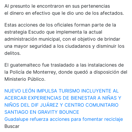
Al presunto le encontraron en sus pertenencias
el dinero en efectivo que le dio uno de los afectados.
Estas acciones de los oficiales forman parte de la
estrategia Escudo que implementa la actual
administración municipal, con el objetivo de brindar
una mayor seguridad a los ciudadanos y disminuir los
delitos.
El guatemalteco fue trasladado a las instalaciones de
la Policía de Monterrey, donde quedó a disposición del
Ministerio Público.
Navegación
NUEVO LEÓN IMPULSA TURISMO INCLUYENTE AL
ACERCAR EXPERIENCIAS DE BIENESTAR A NIÑAS Y
de
NIÑOS DEL DIF JUÁREZ Y CENTRO COMUNITARIO
entradas
SANTIAGO EN GRAVITY BOUNCE
Guadalupe refuerza acciones para fomentar reciclaje
Buscar