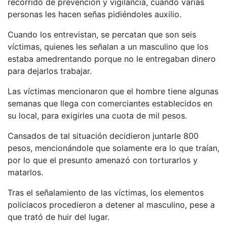
recorrido de prevención y vigilancia, cuando varias
personas les hacen señas pidiéndoles auxilio.
Cuando los entrevistan, se percatan que son seis
víctimas, quienes les señalan a un masculino que los
estaba amedrentando porque no le entregaban dinero
para dejarlos trabajar.
Las víctimas mencionaron que el hombre tiene algunas
semanas que llega con comerciantes establecidos en
su local, para exigirles una cuota de mil pesos.
Cansados de tal situación decidieron juntarle 800
pesos, mencionándole que solamente era lo que traían,
por lo que el presunto amenazó con torturarlos y
matarlos.
Tras el señalamiento de las víctimas, los elementos
policiacos procedieron a detener al masculino, pese a
que trató de huir del lugar.