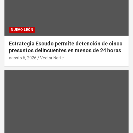
NUEVO LEÓN
Estrategia Escudo permite detención de cinco
presuntos delincuentes en menos de 24 horas
agosto 6, 2026
Vector Norte