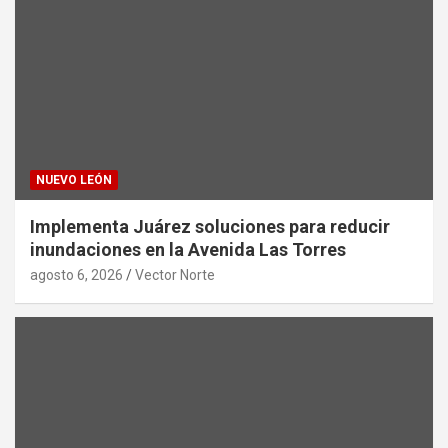
NUEVO LEÓN
Implementa Juárez soluciones para reducir
inundaciones en la Avenida Las Torres
agosto 6, 2026
Vector Norte