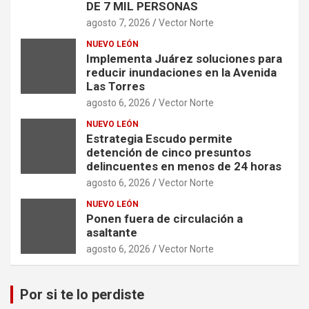
DE 7 MIL PERSONAS
agosto 7, 2026
Vector Norte
NUEVO LEÓN
Implementa Juárez soluciones para
reducir inundaciones en la Avenida
Las Torres
agosto 6, 2026
Vector Norte
NUEVO LEÓN
Estrategia Escudo permite
detención de cinco presuntos
delincuentes en menos de 24 horas
agosto 6, 2026
Vector Norte
NUEVO LEÓN
Ponen fuera de circulación a
asaltante
agosto 6, 2026
Vector Norte
Por si te lo perdiste