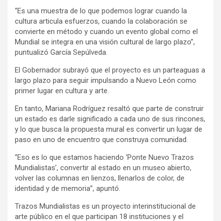
“Es una muestra de lo que podemos lograr cuando la
cultura articula esfuerzos, cuando la colaboración se
convierte en método y cuando un evento global como el
Mundial se integra en una visión cultural de largo plazo”,
puntualizó García Sepúlveda.
El Gobernador subrayó que el proyecto es un parteaguas a
largo plazo para seguir impulsando a Nuevo León como
primer lugar en cultura y arte.
En tanto, Mariana Rodríguez resaltó que parte de construir
un estado es darle significado a cada uno de sus rincones,
y lo que busca la propuesta mural es convertir un lugar de
paso en uno de encuentro que construya comunidad.
“Eso es lo que estamos haciendo ‘Ponte Nuevo Trazos
Mundialistas’, convertir al estado en un museo abierto,
volver las columnas en lienzos, llenarlos de color, de
identidad y de memoria”, apuntó.
Trazos Mundialistas es un proyecto interinstitucional de
arte público en el que participan 18 instituciones y el