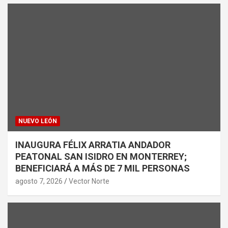
NUEVO LEÓN
INAUGURA FÉLIX ARRATIA ANDADOR
PEATONAL SAN ISIDRO EN MONTERREY;
BENEFICIARÁ A MÁS DE 7 MIL PERSONAS
agosto 7, 2026
Vector Norte