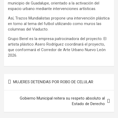
municipio de Guadalupe, orientado a la activación del
espacio urbano mediante intervenciones artísticas.
Así, Trazos Mundialistas propone una intervención plástica
en torno al tema del futbol utilizando como muros las
columnas del Viaducto.
Grupo Berel es la empresa patrocinadora del proyecto. El
artista plástico Asero Rodríguez coordinará el proyecto,
que conformará el Corredor de Arte Urbano Nuevo León
2026.
Navegación
MUJERES DETENIDAS POR ROBO DE CELULAR
de
entradas
Gobierno Municipal reitera su respeto absoluto al
Estado de Derecho