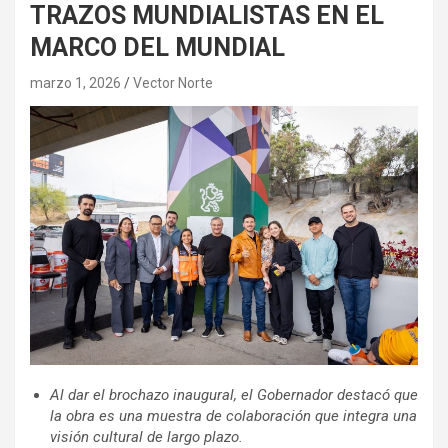
TRAZOS MUNDIALISTAS EN EL
MARCO DEL MUNDIAL
marzo 1, 2026
Vector Norte
Al dar el brochazo inaugural, el Gobernador destacó que
la obra es una muestra de colaboración que integra una
visión cultural de largo plazo.