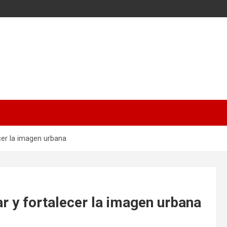
cer la imagen urbana
r y fortalecer la imagen urbana