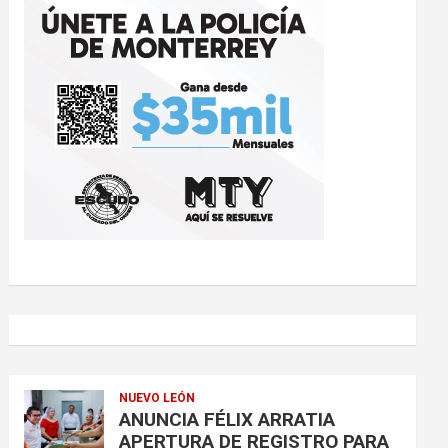
NUEVO LEÓN
ANUNCIA FÉLIX ARRATIA
APERTURA DE REGISTRO PARA