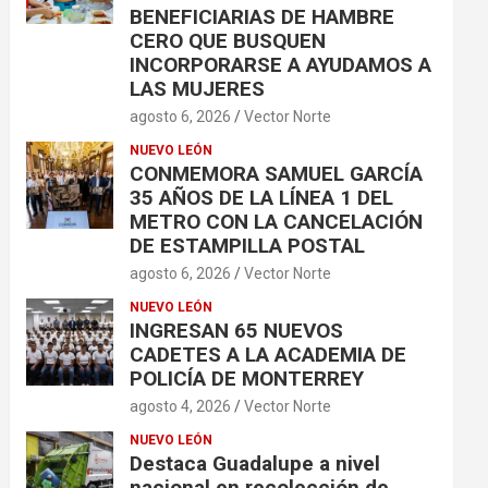
BENEFICIARIAS DE HAMBRE
CERO QUE BUSQUEN
INCORPORARSE A AYUDAMOS A
LAS MUJERES
agosto 6, 2026
Vector Norte
NUEVO LEÓN
CONMEMORA SAMUEL GARCÍA
35 AÑOS DE LA LÍNEA 1 DEL
METRO CON LA CANCELACIÓN
DE ESTAMPILLA POSTAL
agosto 6, 2026
Vector Norte
NUEVO LEÓN
INGRESAN 65 NUEVOS
CADETES A LA ACADEMIA DE
POLICÍA DE MONTERREY
agosto 4, 2026
Vector Norte
NUEVO LEÓN
Destaca Guadalupe a nivel
nacional en recolección de