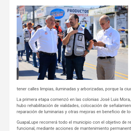
tener calles limpias, iluminadas y arborizadas, porque la ciu
La primera etapa comenzó en las colonias José Luis Mora
hubo rehabilitación de vialidades, colocación de señalami
reparación de luminarias y otras mejoras en beneficio de lo
GuapaLupe recorrerá todo el municipio con el objetivo de r
funcional, mediante acciones de mantenimiento permanente