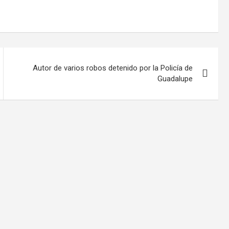
Autor de varios robos detenido por la Policía de
Guadalupe