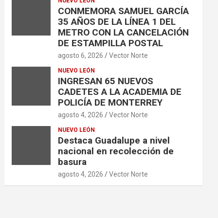
NUEVO LEÓN
CONMEMORA SAMUEL GARCÍA
35 AÑOS DE LA LÍNEA 1 DEL
METRO CON LA CANCELACIÓN
DE ESTAMPILLA POSTAL
agosto 6, 2026
Vector Norte
NUEVO LEÓN
INGRESAN 65 NUEVOS
CADETES A LA ACADEMIA DE
POLICÍA DE MONTERREY
agosto 4, 2026
Vector Norte
NUEVO LEÓN
Destaca Guadalupe a nivel
nacional en recolección de
basura
agosto 4, 2026
Vector Norte