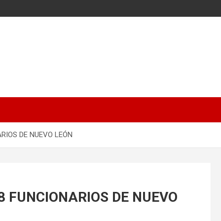
ARIOS DE NUEVO LEÓN
 8 FUNCIONARIOS DE NUEVO