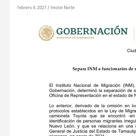
febrero 4, 2021
Vector Norte