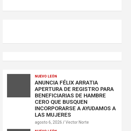
r
NUEVO LEÓN
ANUNCIA FÉLIX ARRATIA
APERTURA DE REGISTRO PARA
BENEFICIARIAS DE HAMBRE
CERO QUE BUSQUEN
INCORPORARSE A AYUDAMOS A
LAS MUJERES
agosto 6, 2026
Vector Norte