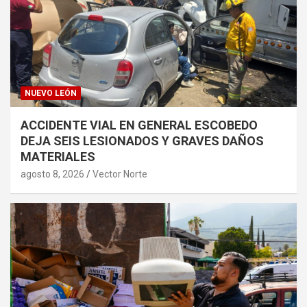
NUEVO LEÓN
ACCIDENTE VIAL EN GENERAL ESCOBEDO
DEJA SEIS LESIONADOS Y GRAVES DAÑOS
MATERIALES
agosto 8, 2026
Vector Norte