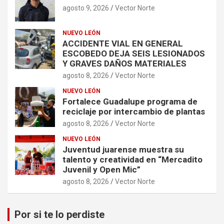
agosto 9, 2026
Vector Norte
NUEVO LEÓN
ACCIDENTE VIAL EN GENERAL
ESCOBEDO DEJA SEIS LESIONADOS
Y GRAVES DAÑOS MATERIALES
agosto 8, 2026
Vector Norte
NUEVO LEÓN
Fortalece Guadalupe programa de
reciclaje por intercambio de plantas
agosto 8, 2026
Vector Norte
NUEVO LEÓN
Juventud juarense muestra su
talento y creatividad en “Mercadito
Juvenil y Open Mic”
agosto 8, 2026
Vector Norte
Por si te lo perdiste