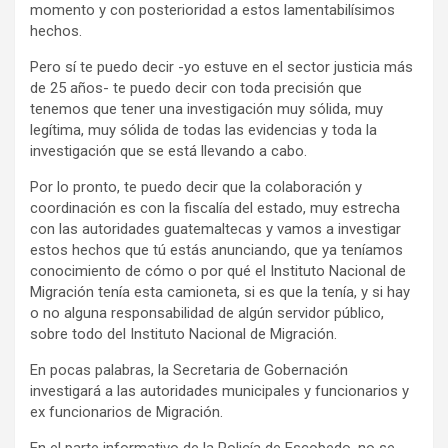
momento y con posterioridad a estos lamentabilísimos
hechos.
Pero sí te puedo decir -yo estuve en el sector justicia más
de 25 años- te puedo decir con toda precisión que
tenemos que tener una investigación muy sólida, muy
legítima, muy sólida de todas las evidencias y toda la
investigación que se está llevando a cabo.
Por lo pronto, te puedo decir que la colaboración y
coordinación es con la fiscalía del estado, muy estrecha
con las autoridades guatemaltecas y vamos a investigar
estos hechos que tú estás anunciando, que ya teníamos
conocimiento de cómo o por qué el Instituto Nacional de
Migración tenía esta camioneta, si es que la tenía, y si hay
o no alguna responsabilidad de algún servidor público,
sobre todo del Instituto Nacional de Migración.
En pocas palabras, la Secretaria de Gobernación
investigará a las autoridades municipales y funcionarios y
ex funcionarios de Migración.
En el parte informativo de la Policía de Escobedo, no se