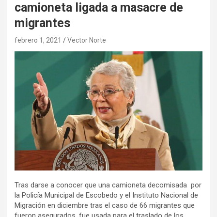
camioneta ligada a masacre de
migrantes
febrero 1, 2021
Vector Norte
Tras darse a conocer que una camioneta decomisada por
la Policía Municipal de Escobedo y el Instituto Nacional de
Migración en diciembre tras el caso de 66 migrantes que
fueron asegurados, fue usada para el traslado de los