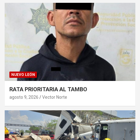
NUEVO LEÓN
RATA PRIORITARIA AL TAMBO
agosto 9, 2026
Vector Norte