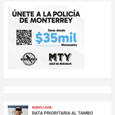
NUEVO LEÓN
RATA PRIORITARIA AL TAMBO