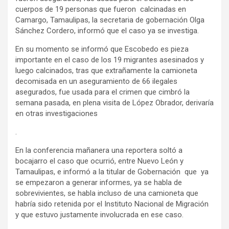
cuerpos de 19 personas que fueron calcinadas en
Camargo, Tamaulipas, la secretaria de gobernación Olga
Sánchez Cordero, informó que el caso ya se investiga.
En su momento se informó que Escobedo es pieza
importante en el caso de los 19 migrantes asesinados y
luego calcinados, tras que extrañamente la camioneta
decomisada en un aseguramiento de 66 ilegales
asegurados, fue usada para el crimen que cimbró la
semana pasada, en plena visita de López Obrador, derivaría
en otras investigaciones
.
En la conferencia mañanera una reportera soltó a
bocajarro el caso que ocurrió, entre Nuevo León y
Tamaulipas, e informó a la titular de Gobernación que ya
se empezaron a generar informes, ya se habla de
sobrevivientes, se habla incluso de una camioneta que
habría sido retenida por el Instituto Nacional de Migración
y que estuvo justamente involucrada en ese caso.