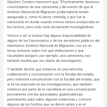
Sánchez Cordero mencionó que: “Efectivamente, tenemos
conocimiento de esa camioneta y del evento de que el
Instituto Nacional de Migración podía haberla tenido
asegurada o, como tú dices, retenida, y que fue la
camioneta en donde cuando menos estuvo involucrada en
los hechos, pero todo está obviamente investigándose.
Vamos a ver si incluso hay alguna responsabilidad de
alguno de los funcionarios o de los servidores públicos del
mismísimo Instituto Nacional de Migración, eso es un
tema; inclusive saber con qué atribuciones o qué
facultades aseguró, por ejemplo, una camioneta, eso
también tendría que ser objeto de investigación.
Y también decirte que estamos en una estrecha
colaboración y comunicación con la fiscalía del estado,
pero estrecha comunicación con la fiscalía del estado, que
sí se ha avanzado en las investigaciones, que también
estamos por parte de la cancillería en una comunicación
permanente con las autoridades guatemaltecas,
permanente, para saber algunas evidencias y conocer
algunos de los hechos que se dieron antes y en el