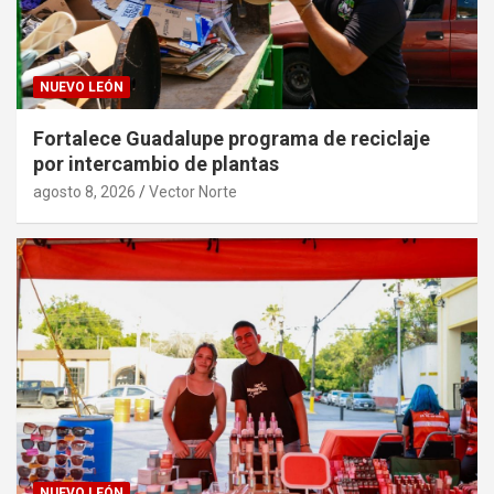
NUEVO LEÓN
Fortalece Guadalupe programa de reciclaje
por intercambio de plantas
agosto 8, 2026
Vector Norte
NUEVO LEÓN