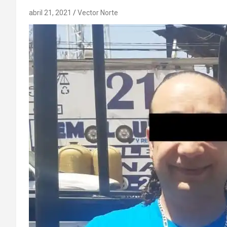
abril 21, 2021
Vector Norte