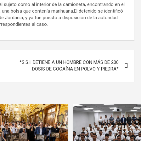
 al sujeto como al interior de la camioneta, encontrando en el
 una bolsa que contenía marihuana.El detenido se identificó
e Jordania, y ya fue puesto a disposición de la autoridad
rrespondientes al caso.
*S.S.I. DETIENE A UN HOMBRE CON MÁS DE 200
DOSIS DE COCAÍNA EN POLVO Y PIEDRA*