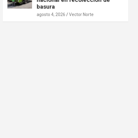
basura
agosto 4, 2026
Vector Norte