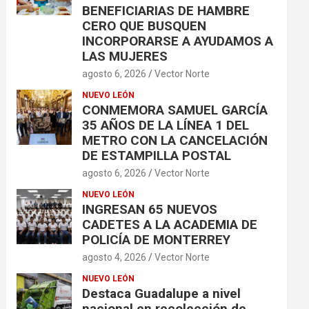
BENEFICIARIAS DE HAMBRE
CERO QUE BUSQUEN
INCORPORARSE A AYUDAMOS A
LAS MUJERES
agosto 6, 2026
Vector Norte
NUEVO LEÓN
CONMEMORA SAMUEL GARCÍA
35 AÑOS DE LA LÍNEA 1 DEL
METRO CON LA CANCELACIÓN
DE ESTAMPILLA POSTAL
agosto 6, 2026
Vector Norte
NUEVO LEÓN
INGRESAN 65 NUEVOS
CADETES A LA ACADEMIA DE
POLICÍA DE MONTERREY
agosto 4, 2026
Vector Norte
NUEVO LEÓN
Destaca Guadalupe a nivel
nacional en recolección de