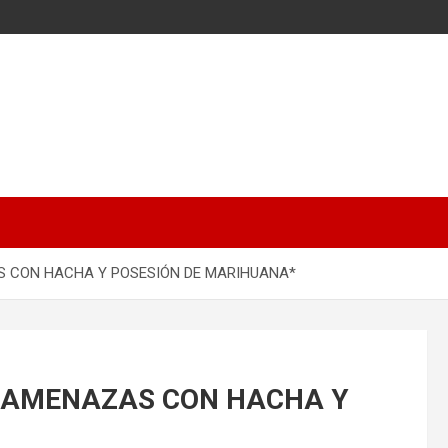
S CON HACHA Y POSESIÓN DE MARIHUANA*
R AMENAZAS CON HACHA Y