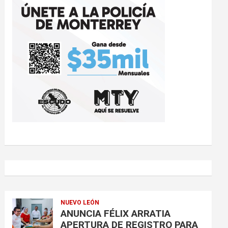
NUEVO LEÓN
ANUNCIA FÉLIX ARRATIA
APERTURA DE REGISTRO PARA