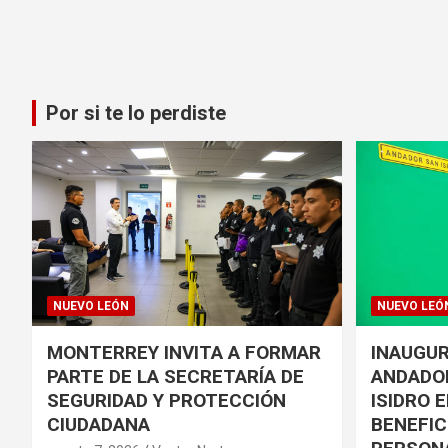
Por si te lo perdiste
NUEVO LEÓN
NUEVO LEÓ
MONTERREY INVITA A FORMAR
INAUGUR
PARTE DE LA SECRETARÍA DE
ANDADO
SEGURIDAD Y PROTECCIÓN
ISIDRO 
CIUDADANA
BENEFIC