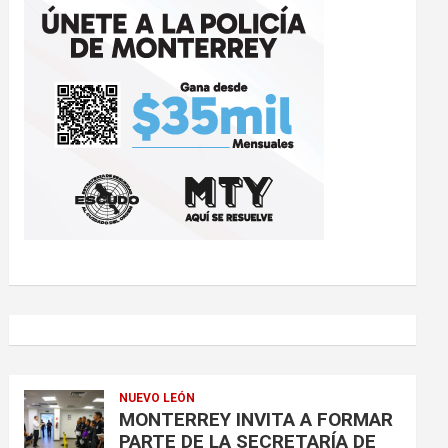
NUEVO LEÓN
MONTERREY INVITA A FORMAR
PARTE DE LA SECRETARÍA DE