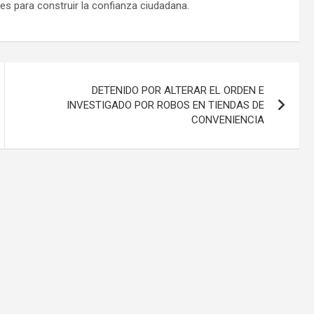
les para construir la confianza ciudadana.
DETENIDO POR ALTERAR EL ORDEN E
INVESTIGADO POR ROBOS EN TIENDAS DE
CONVENIENCIA