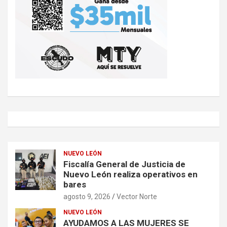
NUEVO LEÓN
Fiscalía General de Justicia de
Nuevo León realiza operativos en
bares
agosto 9, 2026
Vector Norte
NUEVO LEÓN
AYUDAMOS A LAS MUJERES SE