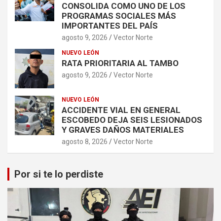
CONSOLIDA COMO UNO DE LOS
PROGRAMAS SOCIALES MÁS
IMPORTANTES DEL PAÍS
agosto 9, 2026
Vector Norte
NUEVO LEÓN
RATA PRIORITARIA AL TAMBO
agosto 9, 2026
Vector Norte
NUEVO LEÓN
ACCIDENTE VIAL EN GENERAL
ESCOBEDO DEJA SEIS LESIONADOS
Y GRAVES DAÑOS MATERIALES
agosto 8, 2026
Vector Norte
Por si te lo perdiste