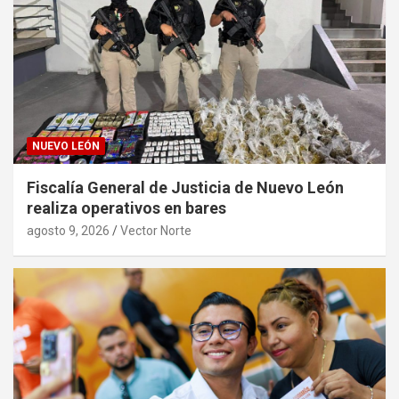
NUEVO LEÓN
Fiscalía General de Justicia de Nuevo León
realiza operativos en bares
agosto 9, 2026
Vector Norte