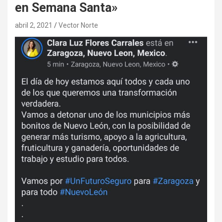
en Semana Santa»
abril 2, 2021
Vector Norte