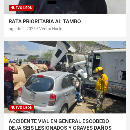
NUEVO LEÓN
RATA PRIORITARIA AL TAMBO
agosto 9, 2026
Vector Norte
NUEVO LEÓN
ACCIDENTE VIAL EN GENERAL ESCOBEDO
DEJA SEIS LESIONADOS Y GRAVES DAÑOS