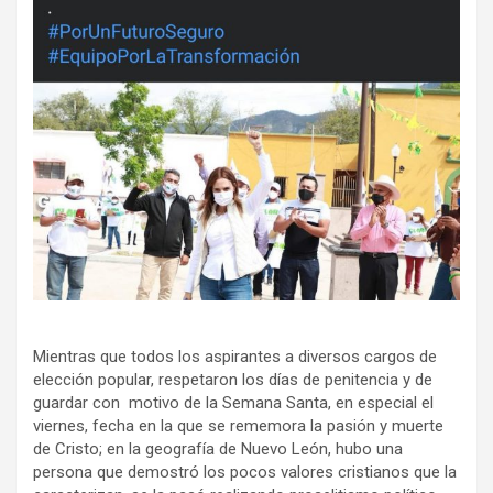
Mientras que todos los aspirantes a diversos cargos de
elección popular, respetaron los días de penitencia y de
guardar con motivo de la Semana Santa, en especial el
viernes, fecha en la que se rememora la pasión y muerte
de Cristo; en la geografía de Nuevo León, hubo una
persona que demostró los pocos valores cristianos que la