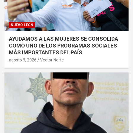
NUEVO LEÓN
AYUDAMOS A LAS MUJERES SE CONSOLIDA
COMO UNO DE LOS PROGRAMAS SOCIALES
MÁS IMPORTANTES DEL PAÍS
agosto 9, 2026
Vector Norte