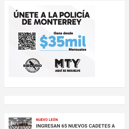
NUEVO LEÓN
INGRESAN 65 NUEVOS CADETES A