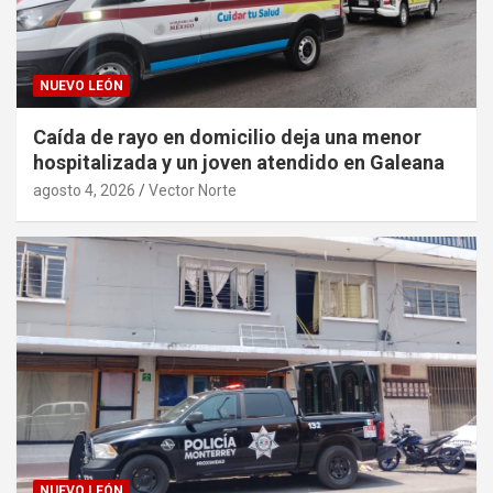
NUEVO LEÓN
Caída de rayo en domicilio deja una menor
hospitalizada y un joven atendido en Galeana
agosto 4, 2026
Vector Norte
NUEVO LEÓN