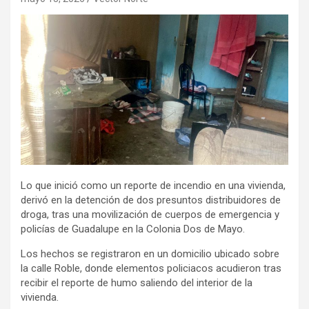
Lo que inició como un reporte de incendio en una vivienda,
derivó en la detención de dos presuntos distribuidores de
droga, tras una movilización de cuerpos de emergencia y
policías de Guadalupe en la Colonia Dos de Mayo.
Los hechos se registraron en un domicilio ubicado sobre
la calle Roble, donde elementos policiacos acudieron tras
recibir el reporte de humo saliendo del interior de la
vivienda.