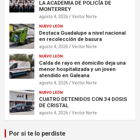
LA ACADEMIA DE POLICÍA DE
MONTERREY
agosto 4, 2026
Vector Norte
NUEVO LEÓN
Destaca Guadalupe a nivel nacional
en recolección de basura
agosto 4, 2026
Vector Norte
NUEVO LEÓN
Caída de rayo en domicilio deja una
menor hospitalizada y un joven
atendido en Galeana
agosto 4, 2026
Vector Norte
NUEVO LEÓN
CUATRO DETENIDOS CON 34 DOSIS
DE CRISTAL
agosto 4, 2026
Vector Norte
Por si te lo perdiste