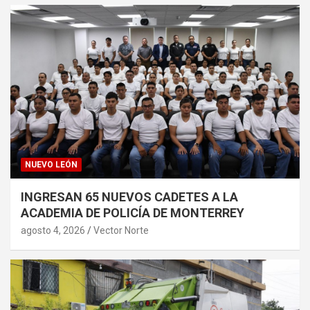
NUEVO LEÓN
INGRESAN 65 NUEVOS CADETES A LA
ACADEMIA DE POLICÍA DE MONTERREY
agosto 4, 2026
Vector Norte