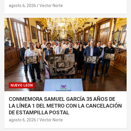
agosto 6, 2026
Vector Norte
NUEVO LEÓN
CONMEMORA SAMUEL GARCÍA 35 AÑOS DE
LA LÍNEA 1 DEL METRO CON LA CANCELACIÓN
DE ESTAMPILLA POSTAL
agosto 6, 2026
Vector Norte