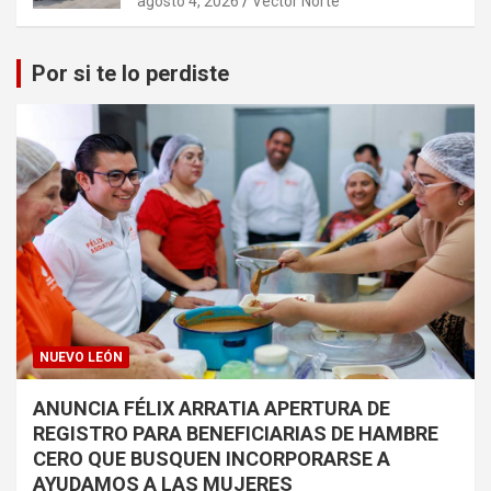
agosto 4, 2026
Vector Norte
Por si te lo perdiste
NUEVO LEÓN
ANUNCIA FÉLIX ARRATIA APERTURA DE
REGISTRO PARA BENEFICIARIAS DE HAMBRE
CERO QUE BUSQUEN INCORPORARSE A
AYUDAMOS A LAS MUJERES