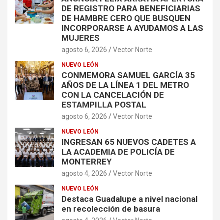
DE REGISTRO PARA BENEFICIARIAS
DE HAMBRE CERO QUE BUSQUEN
INCORPORARSE A AYUDAMOS A LAS
MUJERES
agosto 6, 2026
Vector Norte
NUEVO LEÓN
CONMEMORA SAMUEL GARCÍA 35
AÑOS DE LA LÍNEA 1 DEL METRO
CON LA CANCELACIÓN DE
ESTAMPILLA POSTAL
agosto 6, 2026
Vector Norte
NUEVO LEÓN
INGRESAN 65 NUEVOS CADETES A
LA ACADEMIA DE POLICÍA DE
MONTERREY
agosto 4, 2026
Vector Norte
NUEVO LEÓN
Destaca Guadalupe a nivel nacional
en recolección de basura