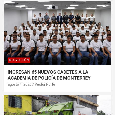
NUEVO LEÓN
INGRESAN 65 NUEVOS CADETES A LA
ACADEMIA DE POLICÍA DE MONTERREY
agosto 4, 2026
Vector Norte