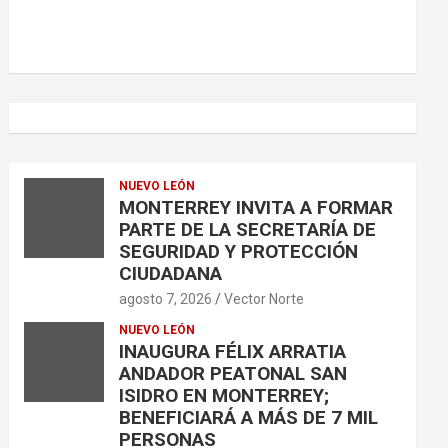
NUEVO LEÓN
MONTERREY INVITA A FORMAR
PARTE DE LA SECRETARÍA DE
SEGURIDAD Y PROTECCIÓN
CIUDADANA
agosto 7, 2026
Vector Norte
NUEVO LEÓN
INAUGURA FÉLIX ARRATIA
ANDADOR PEATONAL SAN
ISIDRO EN MONTERREY;
BENEFICIARÁ A MÁS DE 7 MIL
PERSONAS