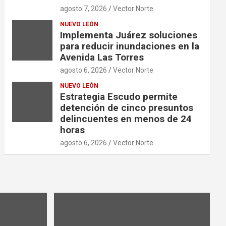
agosto 7, 2026
Vector Norte
NUEVO LEÓN
Implementa Juárez soluciones
para reducir inundaciones en la
Avenida Las Torres
agosto 6, 2026
Vector Norte
NUEVO LEÓN
Estrategia Escudo permite
detención de cinco presuntos
delincuentes en menos de 24
horas
agosto 6, 2026
Vector Norte