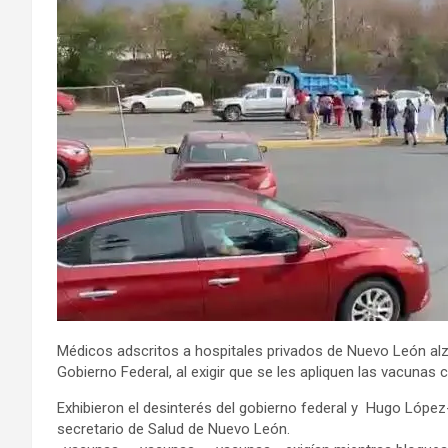
Médicos adscritos a hospitales privados de Nuevo León alza
Gobierno Federal, al exigir que se les apliquen las vacunas 
Exhibieron el desinterés del gobierno federal y Hugo López-
secretario de Salud de Nuevo León.