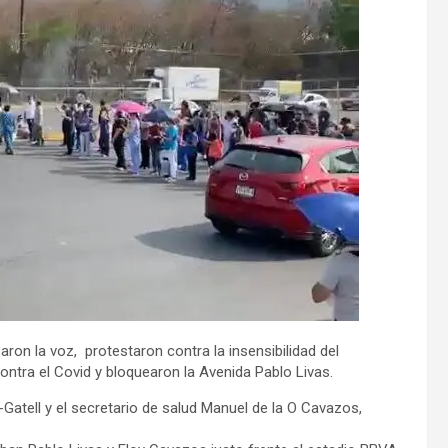
ron la voz, protestaron contra la insensibilidad del
contra el Covid y bloquearon la Avenida Pablo Livas.
Gatell y el secretario de salud Manuel de la O Cavazos,