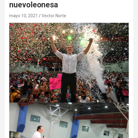
nuevoleonesa
mayo 10, 2021
Vector Norte