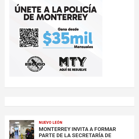
NUEVO LEÓN
MONTERREY INVITA A FORMAR
PARTE DE LA SECRETARÍA DE