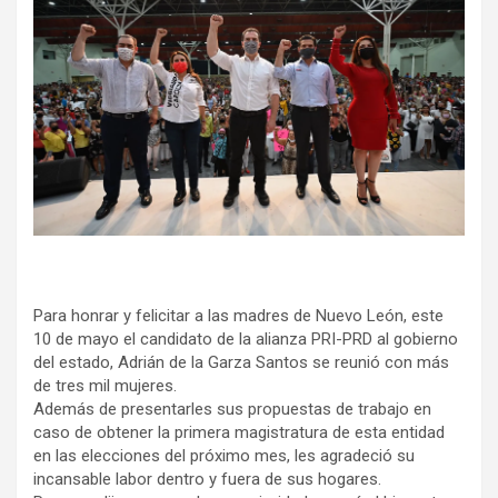
Para honrar y felicitar a las madres de Nuevo León, este
10 de mayo el candidato de la alianza PRI-PRD al gobierno
del estado, Adrián de la Garza Santos se reunió con más
de tres mil mujeres.
Además de presentarles sus propuestas de trabajo en
caso de obtener la primera magistratura de esta entidad
en las elecciones del próximo mes, les agradeció su
incansable labor dentro y fuera de sus hogares.