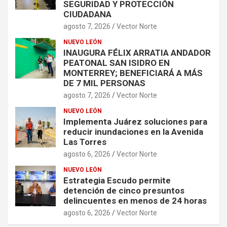
SEGURIDAD Y PROTECCIÓN
CIUDADANA
agosto 7, 2026
Vector Norte
NUEVO LEÓN
INAUGURA FÉLIX ARRATIA ANDADOR
PEATONAL SAN ISIDRO EN
MONTERREY; BENEFICIARÁ A MÁS
DE 7 MIL PERSONAS
agosto 7, 2026
Vector Norte
NUEVO LEÓN
Implementa Juárez soluciones para
reducir inundaciones en la Avenida
Las Torres
agosto 6, 2026
Vector Norte
NUEVO LEÓN
Estrategia Escudo permite
detención de cinco presuntos
delincuentes en menos de 24 horas
agosto 6, 2026
Vector Norte