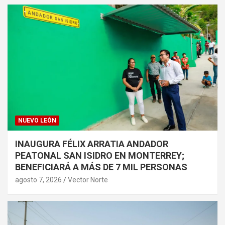
NUEVO LEÓN
INAUGURA FÉLIX ARRATIA ANDADOR
PEATONAL SAN ISIDRO EN MONTERREY;
BENEFICIARÁ A MÁS DE 7 MIL PERSONAS
agosto 7, 2026
Vector Norte