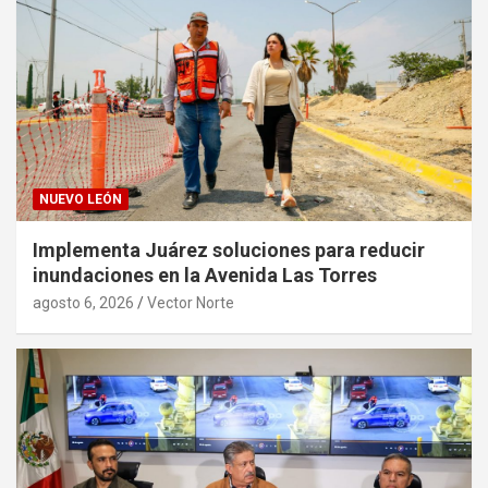
NUEVO LEÓN
Implementa Juárez soluciones para reducir
inundaciones en la Avenida Las Torres
agosto 6, 2026
Vector Norte