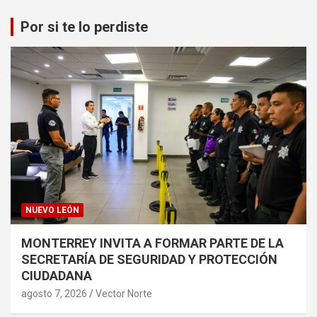
Por si te lo perdiste
NUEVO LEÓN
MONTERREY INVITA A FORMAR PARTE DE LA
SECRETARÍA DE SEGURIDAD Y PROTECCIÓN
CIUDADANA
agosto 7, 2026
Vector Norte