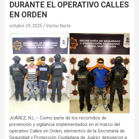
DURANTE EL OPERATIVO CALLES
EN ORDEN
octubre 29, 2025
Vector Norte
JUÁREZ, N.L.– Como parte de los recorridos de
prevención y vigilancia implementados en el marco del
operativo Calles en Orden, elementos de la Secretaría de
Seguridad y Protección Ciudadana de Juárez detuvieron a