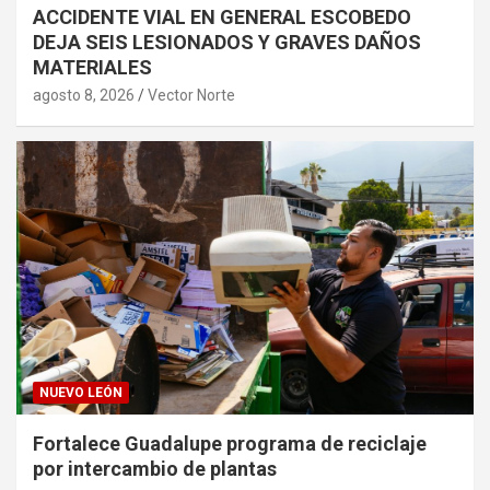
ACCIDENTE VIAL EN GENERAL ESCOBEDO
DEJA SEIS LESIONADOS Y GRAVES DAÑOS
MATERIALES
agosto 8, 2026
Vector Norte
NUEVO LEÓN
Fortalece Guadalupe programa de reciclaje
por intercambio de plantas