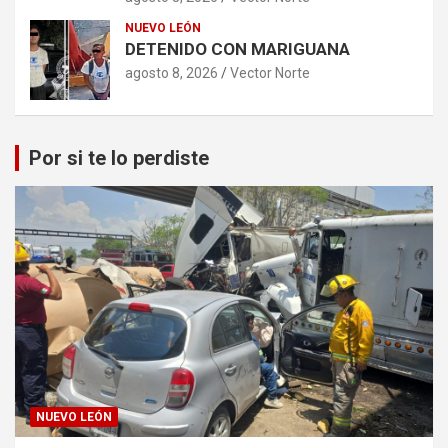
NUEVO LEÓN
DETENIDO CON MARIGUANA
agosto 8, 2026
Vector Norte
Por si te lo perdiste
NUEVO LEÓN