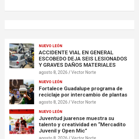
NUEVO LEÓN
ACCIDENTE VIAL EN GENERAL
ESCOBEDO DEJA SEIS LESIONADOS
Y GRAVES DAÑOS MATERIALES
agosto 8, 2026
Vector Norte
NUEVO LEÓN
Fortalece Guadalupe programa de
reciclaje por intercambio de plantas
agosto 8, 2026
Vector Norte
NUEVO LEÓN
Juventud juarense muestra su
talento y creatividad en “Mercadito
Juvenil y Open Mic”
agosto 8, 2026
Vector Norte