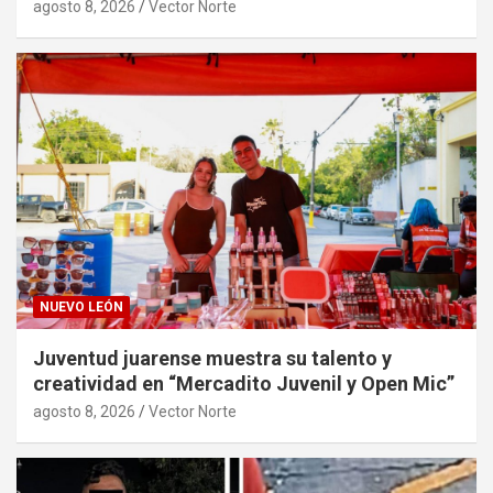
agosto 8, 2026
Vector Norte
NUEVO LEÓN
Juventud juarense muestra su talento y
creatividad en “Mercadito Juvenil y Open Mic”
agosto 8, 2026
Vector Norte