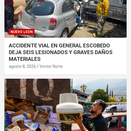
NUEVO LEÓN
ACCIDENTE VIAL EN GENERAL ESCOBEDO
DEJA SEIS LESIONADOS Y GRAVES DAÑOS
MATERIALES
agosto 8, 2026
Vector Norte