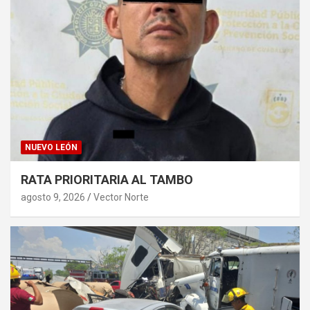
NUEVO LEÓN
RATA PRIORITARIA AL TAMBO
agosto 9, 2026
Vector Norte