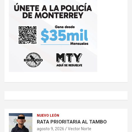
NUEVO LEÓN
RATA PRIORITARIA AL TAMBO
agosto 9, 2026
Vector Norte