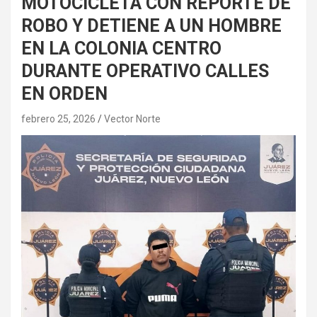
MOTOCICLETA CON REPORTE DE
ROBO Y DETIENE A UN HOMBRE
EN LA COLONIA CENTRO
DURANTE OPERATIVO CALLES
EN ORDEN
febrero 25, 2026
Vector Norte