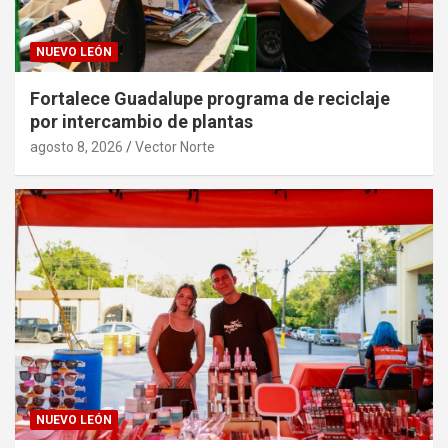
NUEVO LEÓN
Fortalece Guadalupe programa de reciclaje
por intercambio de plantas
agosto 8, 2026
Vector Norte
NUEVO LEÓN