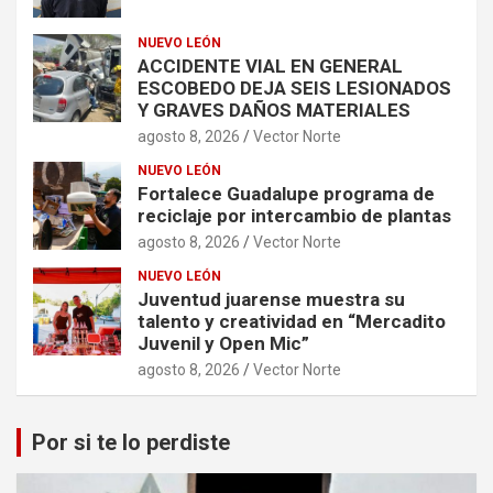
NUEVO LEÓN
ACCIDENTE VIAL EN GENERAL
ESCOBEDO DEJA SEIS LESIONADOS
Y GRAVES DAÑOS MATERIALES
agosto 8, 2026
Vector Norte
NUEVO LEÓN
Fortalece Guadalupe programa de
reciclaje por intercambio de plantas
agosto 8, 2026
Vector Norte
NUEVO LEÓN
Juventud juarense muestra su
talento y creatividad en “Mercadito
Juvenil y Open Mic”
agosto 8, 2026
Vector Norte
Por si te lo perdiste