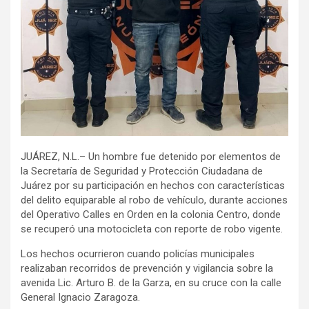
JUÁREZ, N.L.– Un hombre fue detenido por elementos de
la Secretaría de Seguridad y Protección Ciudadana de
Juárez por su participación en hechos con características
del delito equiparable al robo de vehículo, durante acciones
del Operativo Calles en Orden en la colonia Centro, donde
se recuperó una motocicleta con reporte de robo vigente.
Los hechos ocurrieron cuando policías municipales
realizaban recorridos de prevención y vigilancia sobre la
avenida Lic. Arturo B. de la Garza, en su cruce con la calle
General Ignacio Zaragoza.