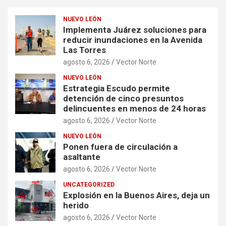
NUEVO LEÓN
Implementa Juárez soluciones para
reducir inundaciones en la Avenida
Las Torres
agosto 6, 2026
Vector Norte
NUEVO LEÓN
Estrategia Escudo permite
detención de cinco presuntos
delincuentes en menos de 24 horas
agosto 6, 2026
Vector Norte
NUEVO LEÓN
Ponen fuera de circulación a
asaltante
agosto 6, 2026
Vector Norte
UNCATEGORIZED
Explosión en la Buenos Aires, deja un
herido
agosto 6, 2026
Vector Norte