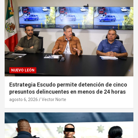
NUEVO LEÓN
Estrategia Escudo permite detención de cinco
presuntos delincuentes en menos de 24 horas
agosto 6, 2026
Vector Norte