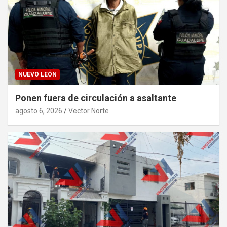
NUEVO LEÓN
Ponen fuera de circulación a asaltante
agosto 6, 2026
Vector Norte