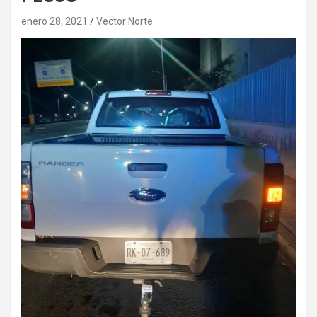
enero 28, 2021
Vector Norte