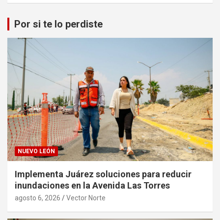
Por si te lo perdiste
NUEVO LEÓN
Implementa Juárez soluciones para reducir
inundaciones en la Avenida Las Torres
agosto 6, 2026
Vector Norte